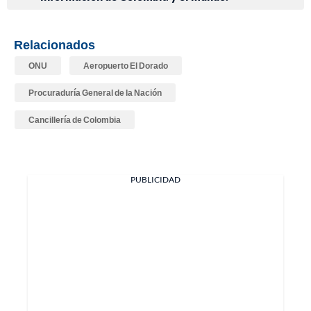
Relacionados
ONU
Aeropuerto El Dorado
Procuraduría General de la Nación
Cancillería de Colombia
PUBLICIDAD