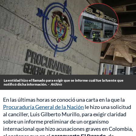
La entidad hizo el llamado para exigir que se informe cuál fue la fuente que
notificó dicha información. -
Archivo
En las últimas horas se conoció una carta en la que la
Procuraduría General de la Nación
le hizo una solicitud
al canciller, Luis Gilberto Murillo, para exigir claridad
sobre un informe preliminar de un organismo
internacional que hizo acusaciones graves en Colombia,