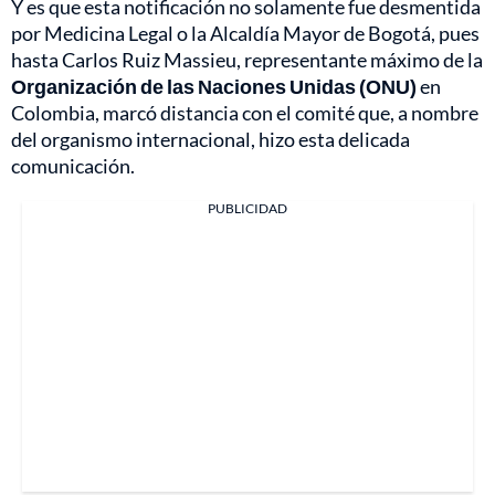
Y es que esta notificación no solamente fue desmentida
por Medicina Legal o la Alcaldía Mayor de Bogotá, pues
hasta Carlos Ruiz Massieu, representante máximo de la
Organización de las Naciones Unidas
(ONU)
en
Colombia, marcó distancia con el comité que, a nombre
del organismo internacional, hizo esta delicada
comunicación.
PUBLICIDAD