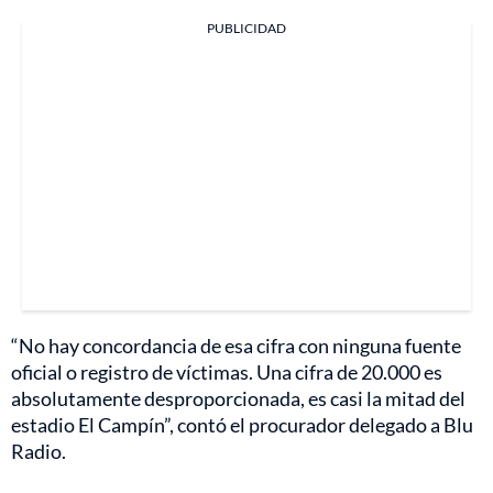
PUBLICIDAD
“No hay concordancia de esa cifra con ninguna fuente
oficial o registro de víctimas. Una cifra de 20.000 es
absolutamente desproporcionada, es casi la mitad del
estadio El Campín”, contó el procurador delegado a Blu
Radio.