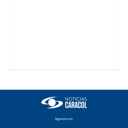
Síguenos en: