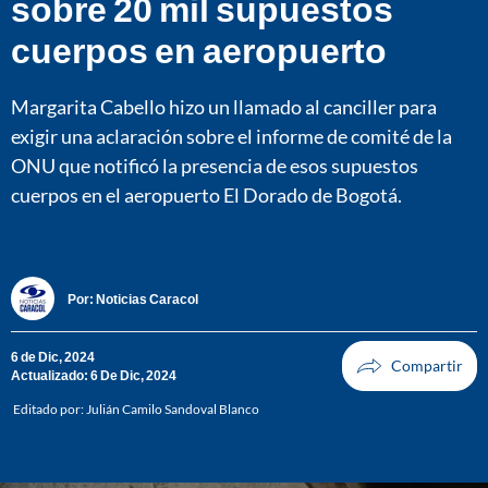
sobre 20 mil supuestos
cuerpos en aeropuerto
Margarita Cabello hizo un llamado al canciller para
exigir una aclaración sobre el informe de comité de la
ONU que notificó la presencia de esos supuestos
cuerpos en el aeropuerto El Dorado de Bogotá.
Por:
Noticias Caracol
6 de Dic, 2024
Actualizado: 6 De Dic, 2024
Editado por:
Julián Camilo Sandoval Blanco