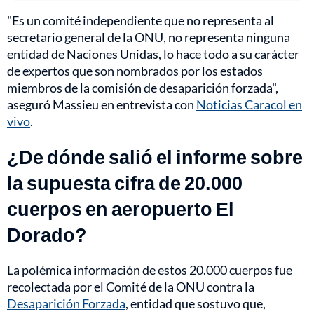
"Es un comité independiente que no representa al
secretario general de la ONU, no representa ninguna
entidad de Naciones Unidas, lo hace todo a su carácter
de expertos que son nombrados por los estados
miembros de la comisión de desaparición forzada",
aseguró Massieu en entrevista con
Noticias Caracol en
vivo
.
¿De dónde salió el informe sobre
la supuesta cifra de 20.000
cuerpos en aeropuerto El
Dorado?
La polémica información de estos 20.000 cuerpos fue
recolectada por el Comité de la ONU contra la
Desaparición Forzada
, entidad que sostuvo que,