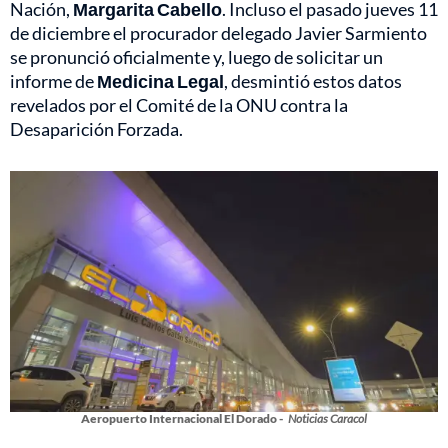
Nación,
Margarita Cabello
. Incluso el pasado jueves 11
de diciembre el procurador delegado Javier Sarmiento
se pronunció oficialmente y, luego de solicitar un
informe de
Medicina Legal
, desmintió estos datos
revelados por el Comité de la ONU contra la
Desaparición Forzada.
Aeropuerto Internacional El Dorado -
Noticias Caracol