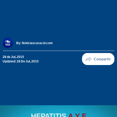
By:
Noticiascaracol.com
28 de Jul, 2015
Updated: 28 De Jul, 2015