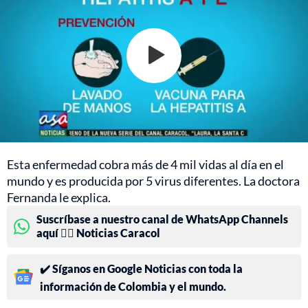
Esta enfermedad cobra más de 4 mil vidas al día en el
mundo y es producida por 5 virus diferentes. La doctora
Fernanda le explica.
Suscríbase a nuestro canal de WhatsApp Channels
aquí 👉🏻 Noticias Caracol
✔️ Síganos en Google Noticias con toda la
información de Colombia y el mundo.