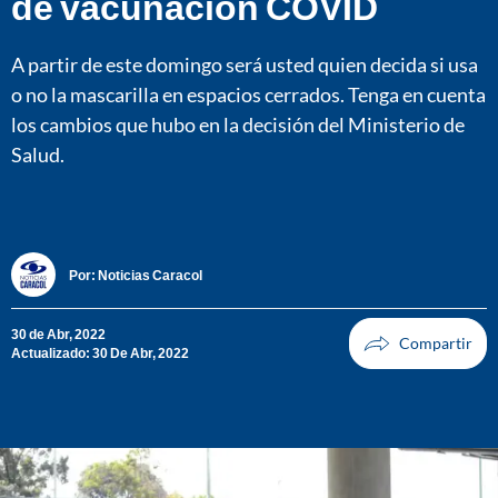
de vacunación COVID
A partir de este domingo será usted quien decida si usa
o no la mascarilla en espacios cerrados. Tenga en cuenta
los cambios que hubo en la decisión del Ministerio de
Salud.
Por:
Noticias Caracol
30 de Abr, 2022
Actualizado: 30 De Abr, 2022