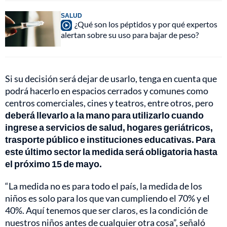
SALUD
¿Qué son los péptidos y por qué expertos
alertan sobre su uso para bajar de peso?
Si su decisión será dejar de usarlo, tenga en cuenta que
podrá hacerlo en espacios cerrados y comunes como
centros comerciales, cines y teatros, entre otros, pero
deberá llevarlo a la mano para utilizarlo cuando
ingrese a servicios de salud, hogares geriátricos,
trasporte público e instituciones educativas. Para
este último sector la medida será obligatoria hasta
el próximo 15 de mayo.
“La medida no es para todo el país, la medida de los
niños es solo para los que van cumpliendo el 70% y el
40%. Aquí tenemos que ser claros, es la condición de
nuestros niños antes de cualquier otra cosa”, señaló