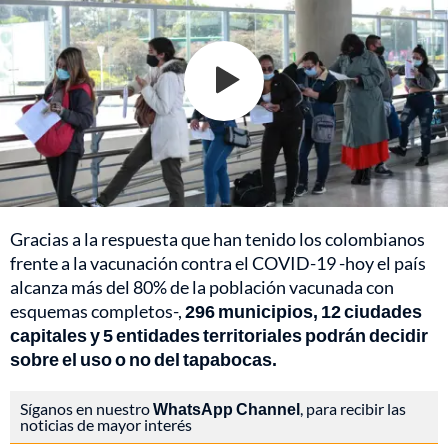
Gracias a la respuesta que han tenido los colombianos
frente a la vacunación contra el COVID-19 -hoy el país
alcanza más del 80% de la población vacunada con
esquemas completos-,
296 municipios, 12 ciudades
capitales y 5 entidades territoriales podrán decidir
sobre el uso o no del tapabocas.
Síganos en nuestro
WhatsApp Channel
, para recibir las
noticias de mayor interés