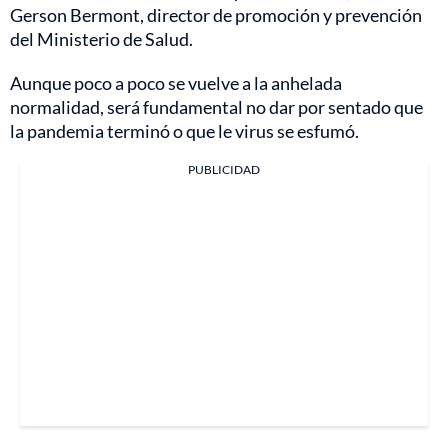
Gerson Bermont, director de promoción y prevención
del Ministerio de Salud.
Aunque poco a poco se vuelve a la anhelada
normalidad, será fundamental no dar por sentado que
la pandemia terminó o que le virus se esfumó.
PUBLICIDAD