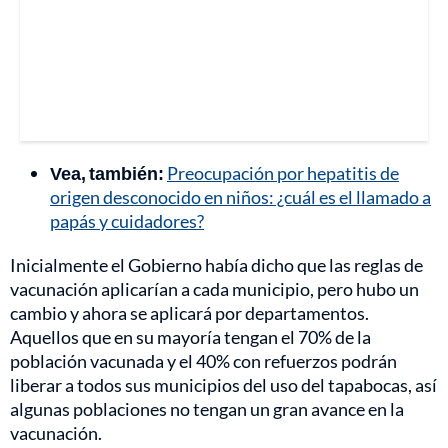
Vea, también:
Preocupación por hepatitis de
origen desconocido en niños: ¿cuál es el llamado a
papás y cuidadores?
Inicialmente el Gobierno había dicho que las reglas de
vacunación aplicarían a cada municipio, pero hubo un
cambio y ahora se aplicará por departamentos.
Aquellos que en su mayoría tengan el 70% de la
población vacunada y el 40% con refuerzos podrán
liberar a todos sus municipios del uso del tapabocas, así
algunas poblaciones no tengan un gran avance en la
vacunación.