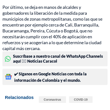
Por último, se deja en manos de alcaldes y
gobernadores la liberación de la medida para
municipios de zonas metropolitanas, como las que se
encuentran por ejemplo cerca de Cali, Barranquilla,
Bucaramanga, Pereira, Cúcuta o Bogotá, que no
necesitarán cumplir con el 40% de aplicación en
refuerzos y se acogerían a lo que determine la ciudad
capital más cercana.
Suscríbase a nuestro canal de WhatsApp Channels
aquí 👉🏻 Noticias Caracol
✔️ Síganos en Google Noticias con toda la
información de Colombia y el mundo.
Relacionados
Coronavirus
COVID-19