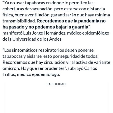
“Ya no usar tapabocas en donde lo permiten las
coberturas de vacunación, pero estarse con distancia
física, buena ventilación, garantizarán que haya mínima
transmisibilidad.
Recordemos que la pandemia no
ha pasado y no podemos bajar la guardia
”,
manifestó Luis Jorge Hernández, médico epidemiólogo
de la Universidad de los Andes.
“Los sintomáticos respiratorios deben ponerse
tapabocas y aislarse, esto por seguridad de todos.
Recordemos que hay circulación viral activa de variante
ómicron. Hay que ser prudentes”, subrayó Carlos
Trillos, médico epidemiólogo.
PUBLICIDAD