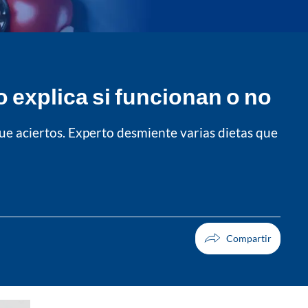
 explica si funcionan o no
ue aciertos. Experto desmiente varias dietas que