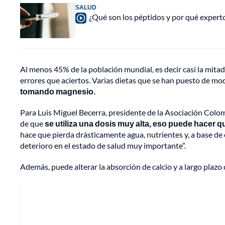
SALUD
¿Qué son los péptidos y por qué experto
Al menos 45% de la población mundial, es decir casi la mitad
errores que aciertos. Varias dietas que se han puesto de m
tomando magnesio.
Para Luis Miguel Becerra, presidente de la Asociación Colomb
de que
se utiliza una dosis muy alta, eso puede hacer 
hace que pierda drásticamente agua, nutrientes y, a base de 
deterioro en el estado de salud muy importante”.
Además, puede alterar la absorción de calcio y a largo plaz