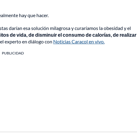
ealmente hay que hacer.
nistas darían esa solución milagrosa y curaríamos la obesidad y el
os de vida, de disminuir el consumo de calorías, de realizar
el experto en diálogo con
Noticias Caracol en vivo.
PUBLICIDAD