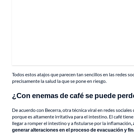
Todos estos atajos que parecen tan sencillos en las redes 
precisamente la salud la que se pone en riesgo.
¿Con enemas de café se puede perd
De acuerdo con Becerra, otra técnica viral en redes sociale
porque es altamente irritativa para el intestino. El café tien
llegar a romper el intestino y a fistularse por la inflamación
,
generar alteraciones en el proceso de evacuación y fi