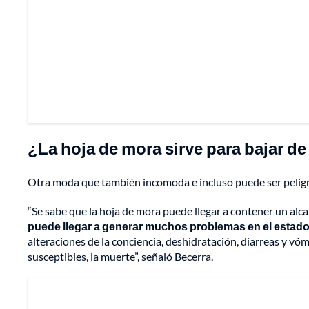
¿La hoja de mora sirve para bajar d
Otra moda que también incomoda e incluso puede ser pelig
“Se sabe que la hoja de mora puede llegar a contener un alca
puede llegar a generar muchos problemas en el estado
alteraciones de la conciencia, deshidratación, diarreas y vó
susceptibles, la muerte”, señaló Becerra.