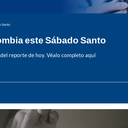
o Santo
ombia este Sábado Santo
del reporte de hoy. Véalo completo aquí