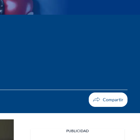
PUBLICIDAD
Facebook