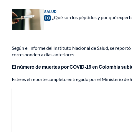
SALUD
¿Qué son los péptidos y por qué experto
Según el informe del Instituto Nacional de Salud, se reportó 
corresponden a días anteriores.
El número de muertes por COVID-19 en Colombia subió
Este es el reporte completo entregado por el Ministerio de S