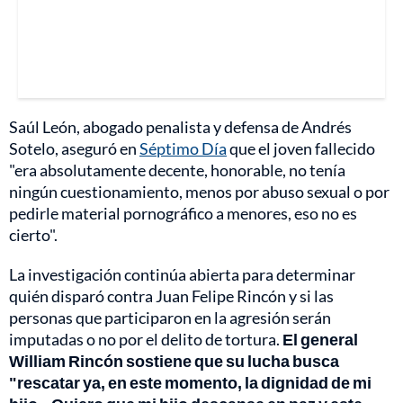
Saúl León, abogado penalista y defensa de Andrés
Sotelo, aseguró en
Séptimo Día
que el joven fallecido
"era absolutamente decente, honorable, no tenía
ningún cuestionamiento, menos por abuso sexual o por
pedirle material pornográfico a menores, eso no es
cierto".
La investigación continúa abierta para determinar
quién disparó contra Juan Felipe Rincón y si las
personas que participaron en la agresión serán
imputadas o no por el delito de tortura.
El general
William Rincón sostiene que su lucha busca
"rescatar ya, en este momento, la dignidad de mi