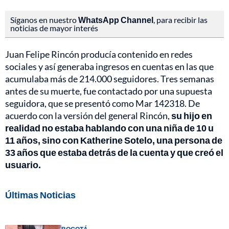
Síganos en nuestro
WhatsApp Channel
, para recibir las
noticias de mayor interés
Juan Felipe Rincón producía contenido en redes
sociales y así generaba ingresos en cuentas en las que
acumulaba más de 214.000 seguidores. Tres semanas
antes de su muerte, fue contactado por una supuesta
seguidora, que se presentó como Mar 142318. De
acuerdo con la versión del general Rincón,
su hijo en
realidad no estaba hablando con una niña de 10 u
11 años, sino con Katherine Sotelo, una persona de
33 años que estaba detrás de la cuenta y que creó el
usuario.
Últimas Noticias