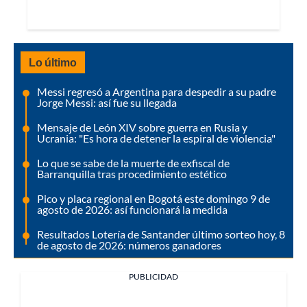
Lo último
Messi regresó a Argentina para despedir a su padre
Jorge Messi: así fue su llegada
Mensaje de León XIV sobre guerra en Rusia y
Ucrania: "Es hora de detener la espiral de violencia"
Lo que se sabe de la muerte de exfiscal de
Barranquilla tras procedimiento estético
Pico y placa regional en Bogotá este domingo 9 de
agosto de 2026: así funcionará la medida
Resultados Lotería de Santander último sorteo hoy, 8
de agosto de 2026: números ganadores
PUBLICIDAD