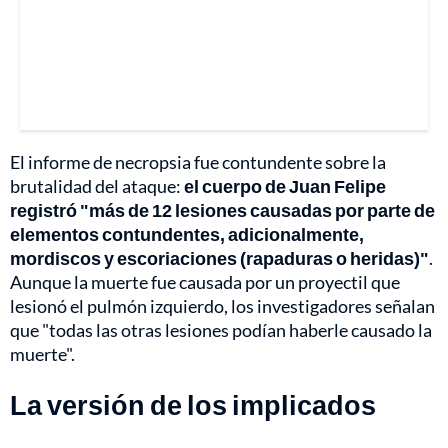
El informe de necropsia fue contundente sobre la
brutalidad del ataque:
el cuerpo de Juan Felipe
registró "más de 12 lesiones causadas por parte de
elementos contundentes, adicionalmente,
mordiscos y escoriaciones (rapaduras o heridas)"
.
Aunque la muerte fue causada por un proyectil que
lesionó el pulmón izquierdo, los investigadores señalan
que "todas las otras lesiones podían haberle causado la
muerte".
La versión de los implicados