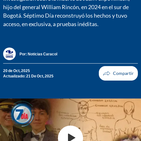
hijo del general William Rincón, en 2024 en el sur de
Bogotá. Séptimo Día reconstruyó los hechos y tuvo
acceso, en exclusiva, a pruebas inéditas.
Por:
Noticias Caracol
20 de Oct, 2025
Actualizado: 21 De Oct, 2025