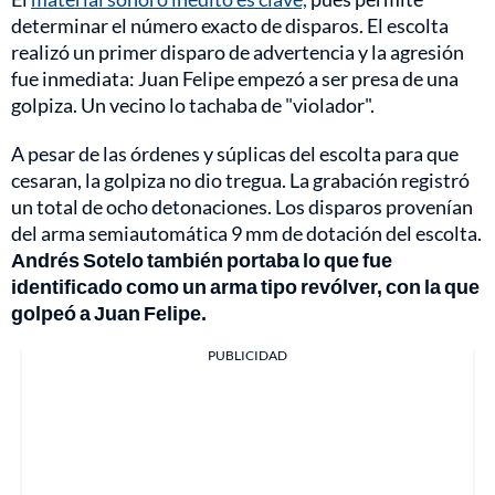
determinar el número exacto de disparos. El escolta
realizó un primer disparo de advertencia y la agresión
fue inmediata: Juan Felipe empezó a ser presa de una
golpiza. Un vecino lo tachaba de "violador".
A pesar de las órdenes y súplicas del escolta para que
cesaran, la golpiza no dio tregua. La grabación registró
un total de ocho detonaciones. Los disparos provenían
del arma semiautomática 9 mm de dotación del escolta.
Andrés Sotelo también portaba lo que fue
identificado como un arma tipo revólver, con la que
golpeó a Juan Felipe.
PUBLICIDAD