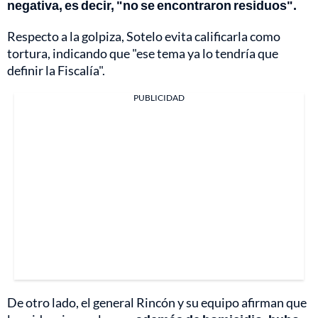
negativa, es decir, "no se encontraron residuos".
Respecto a la golpiza, Sotelo evita calificarla como
tortura, indicando que "ese tema ya lo tendría que
definir la Fiscalía".
PUBLICIDAD
De otro lado, el general Rincón y su equipo afirman que