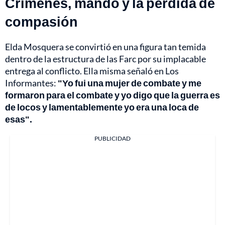
Crímenes, mando y la pérdida de
compasión
Elda Mosquera se convirtió en una figura tan temida
dentro de la estructura de las Farc por su implacable
entrega al conflicto. Ella misma señaló en Los
Informantes:
"Yo fui una mujer de combate y me
formaron para el combate y yo digo que la guerra es
de locos y lamentablemente yo era una loca de
esas".
PUBLICIDAD