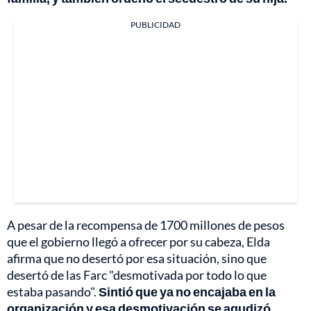
PUBLICIDAD
A pesar de la recompensa de 1700 millones de pesos
que el gobierno llegó a ofrecer por su cabeza, Elda
afirma que no desertó por esa situación, sino que
desertó de las Farc "desmotivada por todo lo que
estaba pasando".
Sintió que ya no encajaba en la
organización y esa desmotivación se agudizó