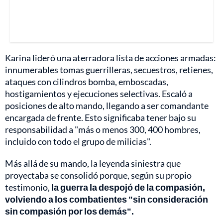
Karina lideró una aterradora lista de acciones armadas:
innumerables tomas guerrilleras, secuestros, retienes,
ataques con cilindros bomba, emboscadas,
hostigamientos y ejecuciones selectivas. Escaló a
posiciones de alto mando, llegando a ser comandante
encargada de frente. Esto significaba tener bajo su
responsabilidad a "más o menos 300, 400 hombres,
incluido con todo el grupo de milicias".
Más allá de su mando, la leyenda siniestra que
proyectaba se consolidó porque, según su propio
testimonio,
la guerra la despojó de la compasión,
volviendo a los combatientes "sin consideración
sin compasión por los demás".