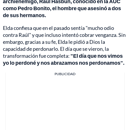
archienemigo, Raúl Hasbún, conocido en la AUC
como Pedro Bonito, el hombre que asesinó a dos
de sus hermanos.
Elda confiesa que en el pasado sentía "mucho odio
contra Raúl" y que incluso intentó cobrar venganza. Sin
embargo, gracias a su fe, Elda le pidió a Dios la
capacidad de perdonarlo. El día que se vieron, la
transformación fue completa:
"El día que nos vimos
yo lo perdoné y nos abrazamos nos perdonamos".
PUBLICIDAD