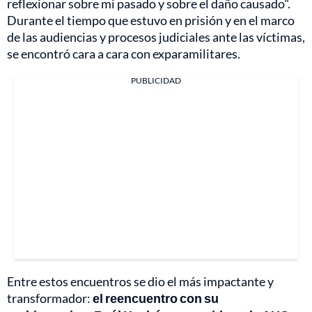
reflexionar sobre mi pasado y sobre el daño causado".
Durante el tiempo que estuvo en prisión y en el marco
de las audiencias y procesos judiciales ante las víctimas,
se encontró cara a cara con exparamilitares.
PUBLICIDAD
Entre estos encuentros se dio el más impactante y
transformador:
el reencuentro con su