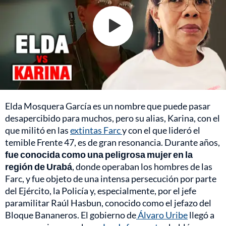
Elda Mosquera García es un nombre que puede pasar
desapercibido para muchos, pero su alias, Karina, con el
que militó en las
extintas Farc
y con el que lideró el
temible Frente 47, es de gran resonancia. Durante años,
fue conocida como una peligrosa mujer en la
región de Urabá
, donde operaban los hombres de las
Farc, y fue objeto de una intensa persecución por parte
del Ejército, la Policía y, especialmente, por el jefe
paramilitar Raúl Hasbun, conocido como el jefazo del
Bloque Bananeros. El gobierno de
Álvaro Uribe
llegó a