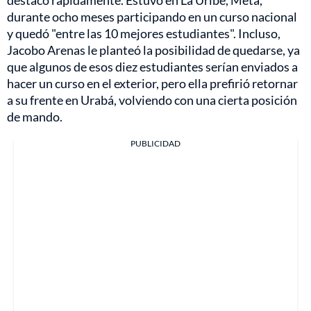
durante ocho meses participando en un curso nacional
y quedó "entre las 10 mejores estudiantes". Incluso,
Jacobo Arenas le planteó la posibilidad de quedarse, ya
que algunos de esos diez estudiantes serían enviados a
hacer un curso en el exterior, pero ella prefirió retornar
a su frente en Urabá, volviendo con una cierta posición
de mando.
PUBLICIDAD