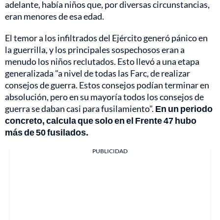
adelante, había niños que, por diversas circunstancias,
eran menores de esa edad.
El temor a los infiltrados del Ejército generó pánico en
la guerrilla, y los principales sospechosos eran a
menudo los niños reclutados. Esto llevó a una etapa
generalizada "a nivel de todas las Farc, de realizar
consejos de guerra. Estos consejos podían terminar en
absolución, pero en su mayoría todos los consejos de
guerra se daban casi para fusilamiento".
En un periodo
concreto, calcula que solo en el Frente 47 hubo
más de 50 fusilados.
PUBLICIDAD