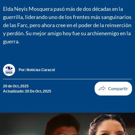
Elda Neyis Mosquera pasó más de dos décadas en la
guerrilla, liderando uno de los frentes más sanguinarios
de las Farc, pero ahora cree en el poder de la reinserción
y perdón. Su mejor amigo hoy fue su archienemigo en la
guerra.
Por:
Noticias Caracol
20 de Oct, 2025
Actualizado: 20 De Oct, 2025