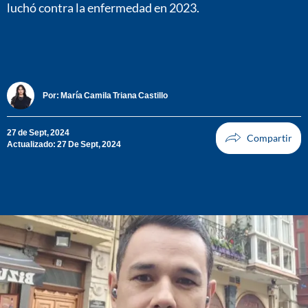
luchó contra la enfermedad en 2023.
Por:
María Camila Triana Castillo
27 de Sept, 2024
Actualizado: 27 De Sept, 2024