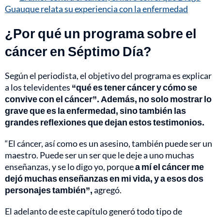
Guauque relata su experiencia con la enfermedad
¿Por qué un programa sobre el
cáncer en Séptimo Día?
Según el periodista, el objetivo del programa es explicar
a los televidentes
“qué es tener cáncer y cómo se
convive con el cáncer”. Además, no solo mostrar lo
grave que es la enfermedad, sino también las
grandes reflexiones que dejan estos testimonios.
“El cáncer, así como es un asesino, también puede ser un
maestro. Puede ser un ser que le deje a uno muchas
enseñanzas, y se lo digo yo, porque
a mí el cáncer me
dejó muchas enseñanzas en mi vida, y a esos dos
personajes también”,
agregó.
El adelanto de este capítulo generó todo tipo de