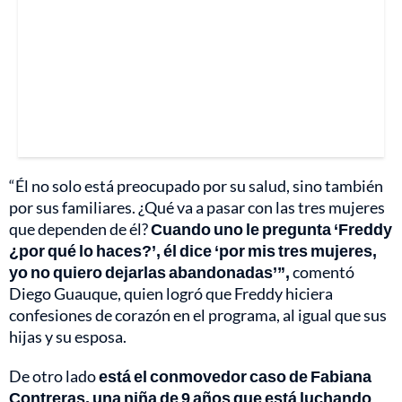
“Él no solo está preocupado por su salud, sino también
por sus familiares. ¿Qué va a pasar con las tres mujeres
que dependen de él?
Cuando uno le pregunta ‘Freddy
¿por qué lo haces?’, él dice ‘por mis tres mujeres,
yo no quiero dejarlas abandonadas’”,
comentó
Diego Guauque, quien logró que Freddy hiciera
confesiones de corazón en el programa, al igual que sus
hijas y su esposa.
De otro lado
está el conmovedor caso de Fabiana
Contreras, una niña de 9 años que está luchando