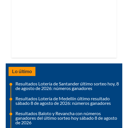
Lo último
Resultados Lotería de Santander último sorteo hoy, 8
de agosto de 2026: números ganadores
Resultados Lotería de Medellín último resultado
sábado 8 de agosto de 2026: números ganadores
Resultados Baloto y Revancha con números
ganadores del último sorteo hoy sábado 8 de agosto
de 2026