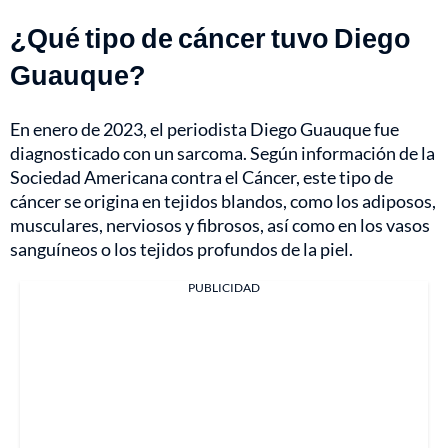
¿Qué tipo de cáncer tuvo Diego
Guauque?
En enero de 2023, el periodista Diego Guauque fue
diagnosticado con un sarcoma. Según información de la
Sociedad Americana contra el Cáncer, este tipo de
cáncer se origina en tejidos blandos, como los adiposos,
musculares, nerviosos y fibrosos, así como en los vasos
sanguíneos o los tejidos profundos de la piel.
PUBLICIDAD