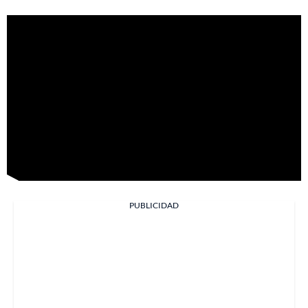
PUBLICIDAD