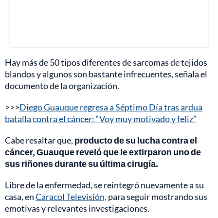
Hay más de 50 tipos diferentes de sarcomas de tejidos
blandos y algunos son bastante infrecuentes, señala el
documento de la organización.
>>>
Diego Guauque regresa a Séptimo Día tras ardua
batalla contra el cáncer: “Voy muy motivado y feliz”
Cabe resaltar que,
producto de su lucha contra el
cáncer, Guauque reveló que le extirparon uno de
sus riñones durante su última cirugía.
Libre de la enfermedad, se reintegró nuevamente a su
casa, en
Caracol Televisión,
para seguir mostrando sus
emotivas y relevantes investigaciones.