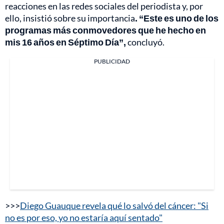
reacciones en las redes sociales del periodista y, por
ello, insistió sobre su importancia
. “Este es uno de los
programas más conmovedores que he hecho en
mis 16 años en Séptimo Día”,
concluyó.
PUBLICIDAD
>>>
Diego Guauque revela qué lo salvó del cáncer: "Si
no es por eso, yo no estaría aquí sentado"