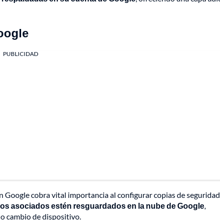
oogle
PUBLICIDAD
n Google cobra vital importancia al configurar copias de seguridad
ivos asociados estén resguardados en la nube de Google
,
o cambio de dispositivo.