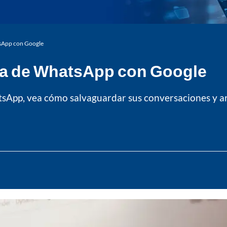
sApp con Google
ta de WhatsApp con Google
tsApp, vea cómo salvaguardar sus conversaciones y a