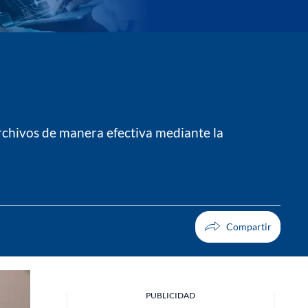
rchivos de manera efectiva mediante la
PUBLICIDAD
Facebook