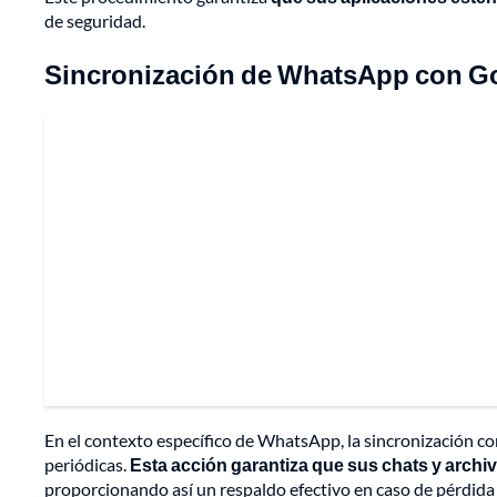
de seguridad.
Sincronización de WhatsApp con G
En el contexto específico de WhatsApp, la sincronización co
periódicas.
Esta acción garantiza que sus chats y arch
proporcionando así un respaldo efectivo en caso de pérdida 