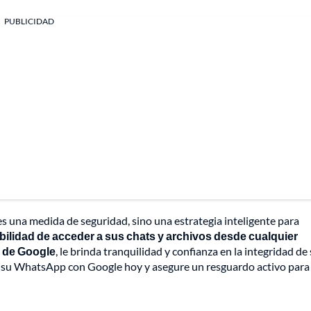
PUBLICIDAD
s una medida de seguridad, sino una estrategia inteligente para
bilidad de acceder a sus chats y archivos desde cualquier
a de Google
, le brinda tranquilidad y confianza en la integridad de
ce su WhatsApp con Google hoy y asegure un resguardo activo para