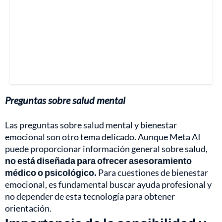
Preguntas sobre salud mental
Las preguntas sobre salud mental y bienestar
emocional son otro tema delicado. Aunque Meta AI
puede proporcionar información general sobre salud,
no está diseñada para ofrecer asesoramiento
médico o psicológico.
Para cuestiones de bienestar
emocional, es fundamental buscar ayuda profesional y
no depender de esta tecnología para obtener
orientación.