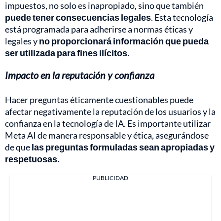
impuestos, no solo es inapropiado, sino que también
puede tener consecuencias legales
. Esta tecnología
está programada para adherirse a normas éticas y
legales y
no proporcionará información que pueda
ser utilizada para fines ilícitos.
Impacto en la reputación y confianza
Hacer preguntas éticamente cuestionables puede
afectar negativamente la reputación de los usuarios y la
confianza en la tecnología de IA. Es importante utilizar
Meta AI de manera responsable y ética, asegurándose
de que
las preguntas formuladas sean apropiadas y
respetuosas.
PUBLICIDAD