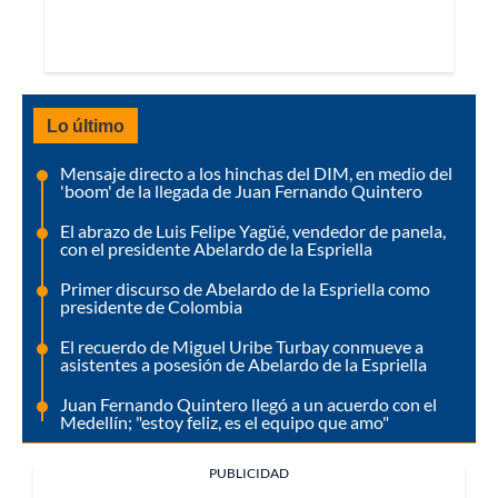
Lo último
Mensaje directo a los hinchas del DIM, en medio del
'boom' de la llegada de Juan Fernando Quintero
El abrazo de Luis Felipe Yagüé, vendedor de panela,
con el presidente Abelardo de la Espriella
Primer discurso de Abelardo de la Espriella como
presidente de Colombia
El recuerdo de Miguel Uribe Turbay conmueve a
asistentes a posesión de Abelardo de la Espriella
Juan Fernando Quintero llegó a un acuerdo con el
Medellín; "estoy feliz, es el equipo que amo"
PUBLICIDAD