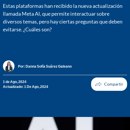
Estas plataformas han recibido la nueva actualización
llamada Meta AI, que permite interactuar sobre
diversos temas, pero hay ciertas preguntas que deben
evitarse. ¿Cuáles son?
Por:
Danna Sofía Suárez Galeano
1 de Ago, 2024
Actualizado: 1 De Ago, 2024