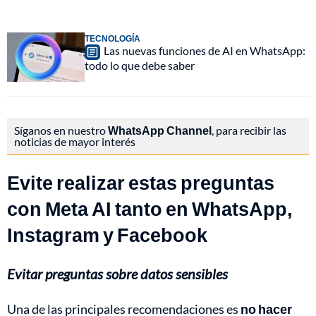
TECNOLOGÍA
Las nuevas funciones de AI en WhatsApp:
todo lo que debe saber
Síganos en nuestro
WhatsApp Channel
, para recibir las
noticias de mayor interés
Evite realizar estas preguntas
con Meta AI tanto en WhatsApp,
Instagram y Facebook
Evitar preguntas sobre datos sensibles
Una de las principales recomendaciones es
no hacer