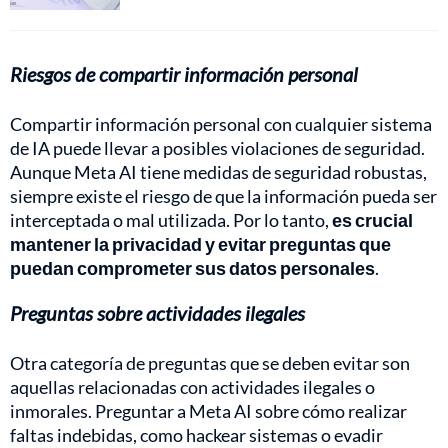
Riesgos de compartir información personal
Compartir información personal con cualquier sistema
de IA puede llevar a posibles violaciones de seguridad.
Aunque Meta AI tiene medidas de seguridad robustas,
siempre existe el riesgo de que la información pueda ser
interceptada o mal utilizada. Por lo tanto,
es crucial
mantener la privacidad y evitar preguntas que
puedan comprometer sus datos personales
.
Preguntas sobre actividades ilegales
Otra categoría de preguntas que se deben evitar son
aquellas relacionadas con actividades ilegales o
inmorales. Preguntar a Meta AI sobre cómo realizar
faltas indebidas, como hackear sistemas o evadir