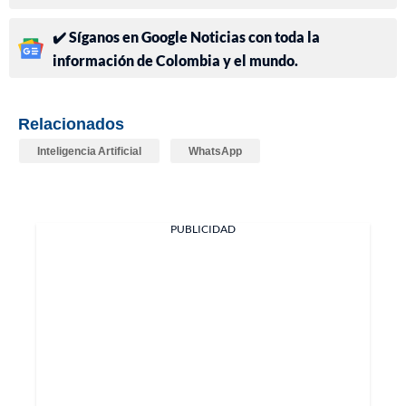
✔️ Síganos en Google Noticias con toda la
información de Colombia y el mundo.
Relacionados
Inteligencia Artificial
WhatsApp
PUBLICIDAD