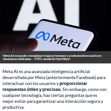
Meta AI no puede reemplazar el apoyo humano y profesional necesario en
situaciones delicadas. -
FOTO: sacada de FayerWayer
Meta AI es una avanzada inteligencia artificial
desarrollada por Meta (anteriormente Facebook) para
interactuar con los usuarios y
proporcionar
respuestas útiles y precisas.
Sin embargo, como con
cualquier tecnología, hay ciertas preguntas que es
mejor evitar para garantizar una interacción segura y
productiva.