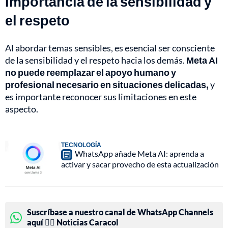
Importancia de la sensibilidad y
el respeto
Al abordar temas sensibles, es esencial ser consciente
de la sensibilidad y el respeto hacia los demás.
Meta AI
no puede reemplazar el apoyo humano y
profesional necesario en situaciones delicadas,
y
es importante reconocer sus limitaciones en este
aspecto.
TECNOLOGÍA
WhatsApp añade Meta AI: aprenda a
activar y sacar provecho de esta actualización
Suscríbase a nuestro canal de WhatsApp Channels
aquí 👉🏻 Noticias Caracol