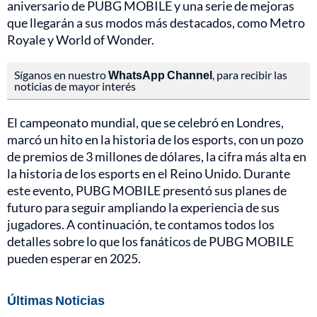
aniversario de PUBG MOBILE y una serie de mejoras
que llegarán a sus modos más destacados, como Metro
Royale y World of Wonder.
Síganos en nuestro
WhatsApp Channel
, para recibir las
noticias de mayor interés
El campeonato mundial, que se celebró en Londres,
marcó un hito en la historia de los esports, con un pozo
de premios de 3 millones de dólares, la cifra más alta en
la historia de los esports en el Reino Unido. Durante
este evento, PUBG MOBILE presentó sus planes de
futuro para seguir ampliando la experiencia de sus
jugadores. A continuación, te contamos todos los
detalles sobre lo que los fanáticos de PUBG MOBILE
pueden esperar en 2025.
Últimas Noticias