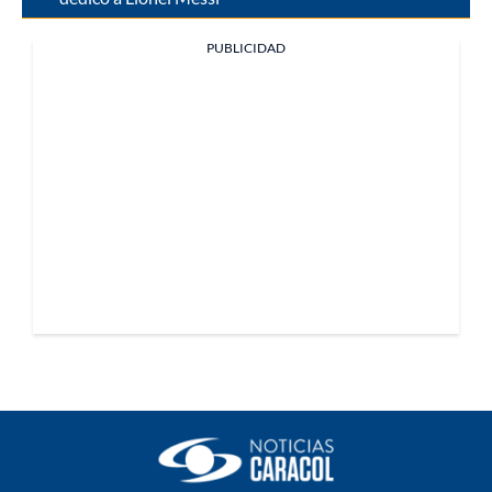
PUBLICIDAD