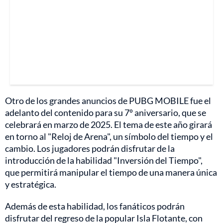
Otro de los grandes anuncios de PUBG MOBILE fue el
adelanto del contenido para su 7º aniversario, que se
celebrará en marzo de 2025. El tema de este año girará
en torno al "Reloj de Arena", un símbolo del tiempo y el
cambio. Los jugadores podrán disfrutar de la
introducción de la habilidad "Inversión del Tiempo",
que permitirá manipular el tiempo de una manera única
y estratégica.
Además de esta habilidad, los fanáticos podrán
disfrutar del regreso de la popular Isla Flotante, con