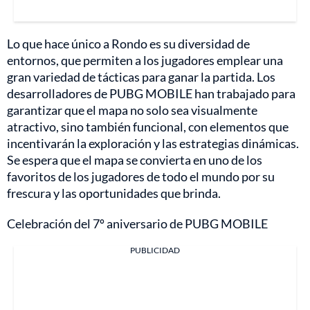
Lo que hace único a Rondo es su diversidad de
entornos, que permiten a los jugadores emplear una
gran variedad de tácticas para ganar la partida. Los
desarrolladores de PUBG MOBILE han trabajado para
garantizar que el mapa no solo sea visualmente
atractivo, sino también funcional, con elementos que
incentivarán la exploración y las estrategias dinámicas.
Se espera que el mapa se convierta en uno de los
favoritos de los jugadores de todo el mundo por su
frescura y las oportunidades que brinda.
Celebración del 7º aniversario de PUBG MOBILE
PUBLICIDAD