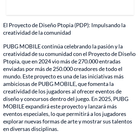
El Proyecto de Diseño Ptopia (PDP): Impulsando la
creatividad de la comunidad
PUBG MOBILE continúa celebrando la pasión y la
creatividad de su comunidad con el Proyecto de Diseño
Ptopia, que en 2024 vio más de 270.000 entradas
enviadas por más de 250.000 creadores de todo el
mundo. Este proyecto es una de las iniciativas más
ambiciosas de PUBG MOBILE, que fomenta la
creatividad de los jugadores al ofrecer eventos de
diseño y concursos dentro del juego. En 2025, PUBG
MOBILE expandirá este proyecto y lanzará más
eventos especiales, lo que permitirá a los jugadores
explorar nuevas formas de arte y mostrar sus talentos
en diversas disciplinas.