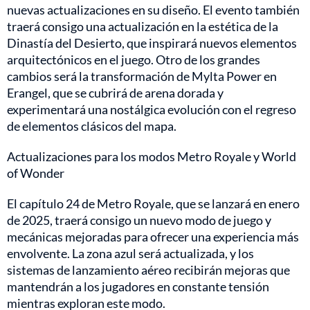
nuevas actualizaciones en su diseño. El evento también
traerá consigo una actualización en la estética de la
Dinastía del Desierto, que inspirará nuevos elementos
arquitectónicos en el juego. Otro de los grandes
cambios será la transformación de Mylta Power en
Erangel, que se cubrirá de arena dorada y
experimentará una nostálgica evolución con el regreso
de elementos clásicos del mapa.
Actualizaciones para los modos Metro Royale y World
of Wonder
El capítulo 24 de Metro Royale, que se lanzará en enero
de 2025, traerá consigo un nuevo modo de juego y
mecánicas mejoradas para ofrecer una experiencia más
envolvente. La zona azul será actualizada, y los
sistemas de lanzamiento aéreo recibirán mejoras que
mantendrán a los jugadores en constante tensión
mientras exploran este modo.