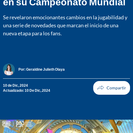
en su Campeonato Mundial
Se revelaron emocionantes cambios en la jugabilidad y
una serie de novedades que marcan el inicio de una
nueva etapa para los fans.
Por:
Geraldine Julieth Olaya
10 de Dic, 2024
Actualizado: 10 De Dic, 2024