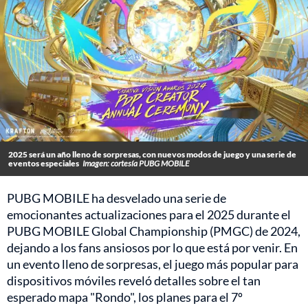
2025 será un año lleno de sorpresas, con nuevos modos de juego y una serie de
eventos especiales
Imagen: cortesía PUBG MOBILE
PUBG MOBILE ha desvelado una serie de
emocionantes actualizaciones para el 2025 durante el
PUBG MOBILE Global Championship (PMGC) de 2024,
dejando a los fans ansiosos por lo que está por venir. En
un evento lleno de sorpresas, el juego más popular para
dispositivos móviles reveló detalles sobre el tan
esperado mapa "Rondo", los planes para el 7º