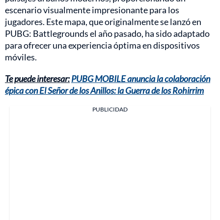
escenario visualmente impresionante para los
jugadores. Este mapa, que originalmente se lanzó en
PUBG: Battlegrounds el año pasado, ha sido adaptado
para ofrecer una experiencia óptima en dispositivos
móviles.
Te puede interesar:
PUBG MOBILE anuncia la colaboración
épica con El Señor de los Anillos: la Guerra de los Rohirrim
PUBLICIDAD