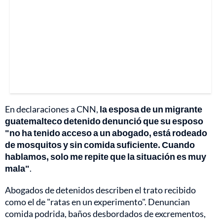
En declaraciones a CNN,
la esposa de un migrante
guatemalteco detenido denunció que su esposo
"no ha tenido acceso a un abogado, está rodeado
de mosquitos y sin comida suficiente. Cuando
hablamos, solo me repite que la situación es muy
mala"
.
Abogados de detenidos describen el trato recibido
como el de "ratas en un experimento". Denuncian
comida podrida, baños desbordados de excrementos,