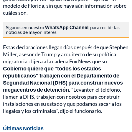
modelo de Florida, sin que haya aún información sobre
cuáles son.
Síganos en nuestro
WhatsApp Channel
, para recibir las
noticias de mayor interés
Estas declaraciones llegan días después de que Stephen
Miller, asesor de Trump y arquitecto de su política
migratoria, dijera a la cadena Fox News que su
Gobierno quiere que "todos los estados
republicanos" trabajen con el Departamento de
Seguridad Nacional (DHS) para construir nuevos
megacentros de detención.
"Levanten el teléfono,
llamen a DHS, trabajen con nosotros para construir
instalaciones en su estado y que podamos sacar a los
ilegales y los criminales", dijo el funcionario.
Últimas Noticias