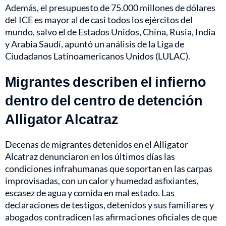
Además, el presupuesto de 75.000 millones de dólares
del ICE es mayor al de casi todos los ejércitos del
mundo, salvo el de Estados Unidos, China, Rusia, India
y Arabia Saudí, apuntó un análisis de la Liga de
Ciudadanos Latinoamericanos Unidos (LULAC).
Migrantes describen el infierno
dentro del centro de detención
Alligator Alcatraz
Decenas de migrantes detenidos en el Alligator
Alcatraz denunciaron en los últimos días las
condiciones infrahumanas que soportan en las carpas
improvisadas, con un calor y humedad asfixiantes,
escasez de agua y comida en mal estado. Las
declaraciones de testigos, detenidos y sus familiares y
abogados contradicen las afirmaciones oficiales de que