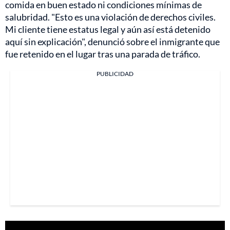
comida en buen estado ni condiciones mínimas de
salubridad. "Esto es una violación de derechos civiles.
Mi cliente tiene estatus legal y aún así está detenido
aquí sin explicación", denunció sobre el inmigrante que
fue retenido en el lugar tras una parada de tráfico.
PUBLICIDAD