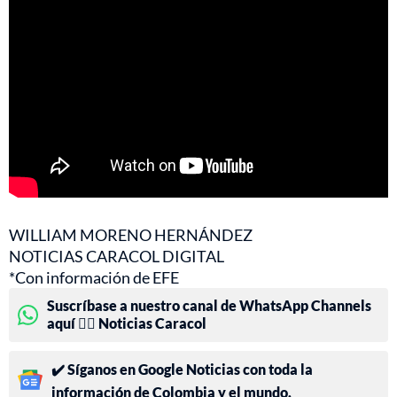
WILLIAM MORENO HERNÁNDEZ
NOTICIAS CARACOL DIGITAL
*Con información de EFE
Suscríbase a nuestro canal de WhatsApp Channels
aquí 👉🏻 Noticias Caracol
✔️ Síganos en Google Noticias con toda la
información de Colombia y el mundo.