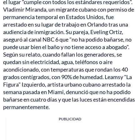
el lugar "cumple con todos los estándares requeridos".
Vladimir Miranda, un migrante cubano con permiso de
permanencia temporal en Estados Unidos, fue
arrestado en su lugar de trabajo en Orlando tras una
audiencia de inmigración. Su pareja, Eveling Ortiz,
aseguró al canal NBC 6 que "no ha podido bañarse, no
puede usar bien el baño y no tiene acceso a abogado".
Según su relato, cuando fallan los generadores, se
quedan sin electricidad, agua, teléfonos o aire
acondicionado, con temperaturas que rondan los 40
grados centígrados, con 90% de humedad. Leamsy "La
Figura" Izquierdo, artista urbano cubano arrestado la
semana pasada en Miami, denunció que no ha podido
bañarse en cuatro días y que las luces están encendidas
permanentemente.
PUBLICIDAD