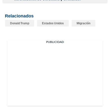
Relacionados
Donald Trump
Estados Unidos
Migración
PUBLICIDAD