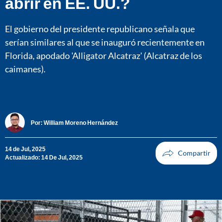
abrir en EE. UU.?
El gobierno del presidente republicano señala que
serían similares al que se inauguró recientemente en
Florida, apodado 'Alligator Alcatraz' (Alcatraz de los
caimanes).
Por:
William Moreno Hernández
14 de Jul, 2025
Actualizado: 14 De Jul, 2025