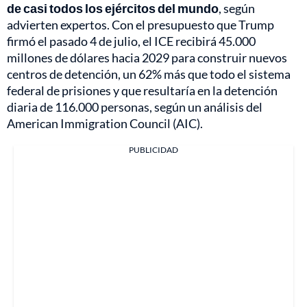
de casi todos los ejércitos del mundo
, según
advierten expertos. Con el presupuesto que Trump
firmó el pasado 4 de julio, el ICE recibirá 45.000
millones de dólares hacia 2029 para construir nuevos
centros de detención, un 62% más que todo el sistema
federal de prisiones y que resultaría en la detención
diaria de 116.000 personas, según un análisis del
American Immigration Council (AIC).
PUBLICIDAD