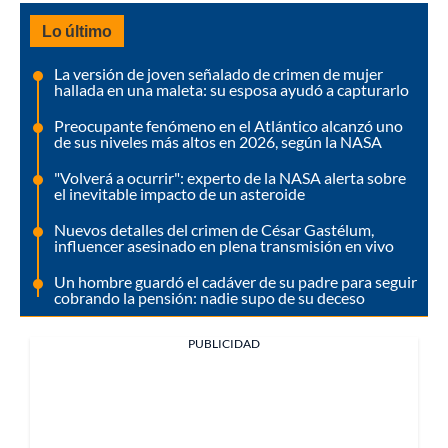
Lo último
La versión de joven señalado de crimen de mujer
hallada en una maleta: su esposa ayudó a capturarlo
Preocupante fenómeno en el Atlántico alcanzó uno
de sus niveles más altos en 2026, según la NASA
"Volverá a ocurrir": experto de la NASA alerta sobre
el inevitable impacto de un asteroide
Nuevos detalles del crimen de César Gastélum,
influencer asesinado en plena transmisión en vivo
Un hombre guardó el cadáver de su padre para seguir
cobrando la pensión: nadie supo de su deceso
PUBLICIDAD