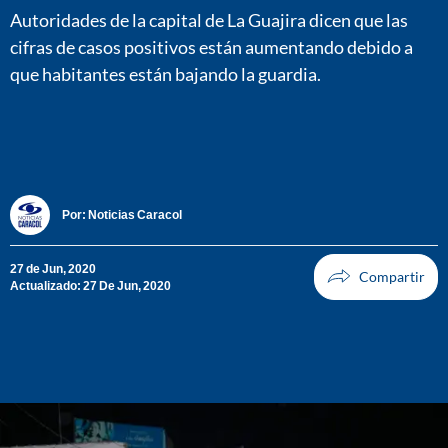
Autoridades de la capital de La Guajira dicen que las
cifras de casos positivos están aumentando debido a
que habitantes están bajando la guardia.
Por:
Noticias Caracol
27 de Jun, 2020
Actualizado: 27 De Jun, 2020