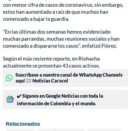
con menor cifra de casos de coronavirus, sin embargo,
estos han aumentado a raíz de que muchos han
comenzado a bajar la guardia.
"En las últimas dos semanas hemos evidenciado
muchas parrandas, muchas reuniones sociales y han
comenzado a dispararse los casos", enfatizó Flórez.
Según el más reciente reporte, en Riohacha
actualmente se presentan 43 casos activos.
Suscríbase a nuestro canal de WhatsApp Channels
aquí 👉🏻 Noticias Caracol
✔️ Síganos en Google Noticias con toda la
información de Colombia y el mundo.
Relacionados