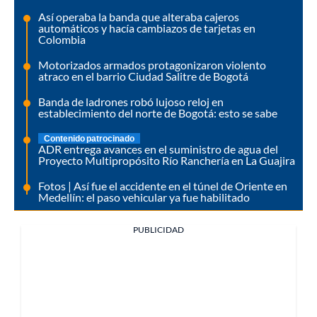
Así operaba la banda que alteraba cajeros
automáticos y hacía cambiazos de tarjetas en
Colombia
Motorizados armados protagonizaron violento
atraco en el barrio Ciudad Salitre de Bogotá
Banda de ladrones robó lujoso reloj en
establecimiento del norte de Bogotá: esto se sabe
Contenido patrocinado
ADR entrega avances en el suministro de agua del
Proyecto Multipropósito Río Ranchería en La Guajira
Fotos | Así fue el accidente en el túnel de Oriente en
Medellín: el paso vehicular ya fue habilitado
PUBLICIDAD