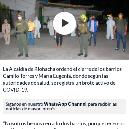
La Alcaldía de Riohacha ordenó el cierre de los barrios
Camilo Torres y María Eugenia, donde según las
autoridades de salud, se registra un brote activo de
COVID-19.
Síganos en nuestro
WhatsApp Channel
, para recibir las
noticias de mayor interés
"Nosotros hemos cerrado dos barrios, porque tenemos