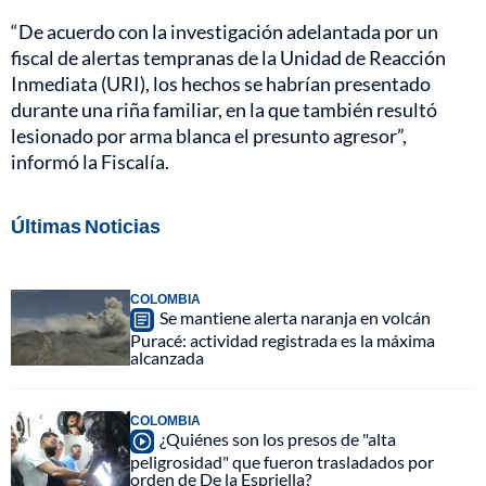
“De acuerdo con la investigación adelantada por un
fiscal de alertas tempranas de la Unidad de Reacción
Inmediata (URI), los hechos se habrían presentado
durante una riña familiar, en la que también resultó
lesionado por arma blanca el presunto agresor”,
informó la Fiscalía.
Últimas Noticias
COLOMBIA
Se mantiene alerta naranja en volcán
Puracé: actividad registrada es la máxima
alcanzada
COLOMBIA
¿Quiénes son los presos de "alta
peligrosidad" que fueron trasladados por
orden de De la Espriella?