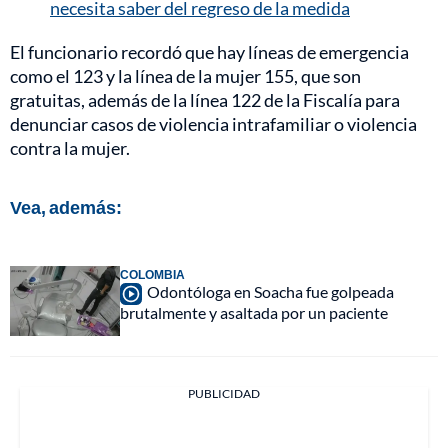
necesita saber del regreso de la medida
El funcionario recordó que hay líneas de emergencia
como el 123 y la línea de la mujer 155, que son
gratuitas, además de la línea 122 de la Fiscalía para
denunciar casos de violencia intrafamiliar o violencia
contra la mujer.
Vea, además:
COLOMBIA
Odontóloga en Soacha fue golpeada
brutalmente y asaltada por un paciente
PUBLICIDAD