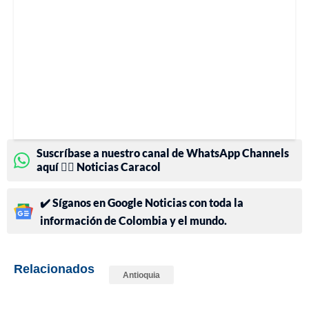
Suscríbase a nuestro canal de WhatsApp Channels
aquí 👉🏻 Noticias Caracol
✔️ Síganos en Google Noticias con toda la
información de Colombia y el mundo.
Relacionados
Antioquia