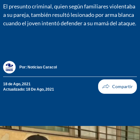
El presunto criminal, quien según familiares violentaba
a su pareja, también resultó lesionado por arma blanca
cuando el joven intentó defender a su mamá del ataque.
Por:
Noticias Caracol
18 de Ago, 2021
Actualizado: 18 De Ago, 2021