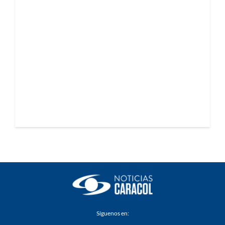
Síguenos en: