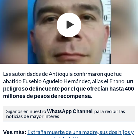
Las autoridades de Antioquia confirmaron que fue
abatido Eusebio Agudelo Hernández, alias el Enano,
un
peligroso delincuente por el que ofrecían hasta 400
millones de pesos de recompensa.
Síganos en nuestro
WhatsApp Channel
, para recibir las
noticias de mayor interés
Vea más:
Extraña muerte de una madre, sus dos hijos y