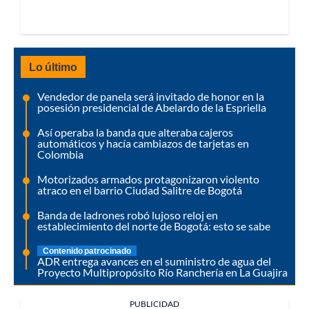
Lo último
Vendedor de panela será invitado de honor en la
posesión presidencial de Abelardo de la Espriella
Así operaba la banda que alteraba cajeros
automáticos y hacía cambiazos de tarjetas en
Colombia
Motorizados armados protagonizaron violento
atraco en el barrio Ciudad Salitre de Bogotá
Banda de ladrones robó lujoso reloj en
establecimiento del norte de Bogotá: esto se sabe
Contenido patrocinado
ADR entrega avances en el suministro de agua del
Proyecto Multipropósito Río Ranchería en La Guajira
PUBLICIDAD