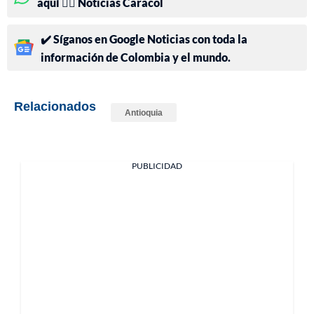
aquí 👉🏻 Noticias Caracol
✔️ Síganos en Google Noticias con toda la
información de Colombia y el mundo.
Relacionados
Antioquia
PUBLICIDAD