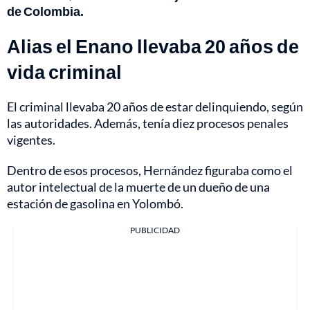
de Colombia.
Alias el Enano llevaba 20 años de
vida criminal
El criminal llevaba 20 años de estar delinquiendo, según
las autoridades. Además, tenía diez procesos penales
vigentes.
Dentro de esos procesos, Hernández figuraba como el
autor intelectual de la muerte de un dueño de una
estación de gasolina en Yolombó.
PUBLICIDAD