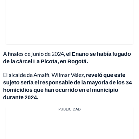
A finales de junio de 2024,
el Enano se había fugado
de la cárcel La Picota, en Bogotá.
El alcalde de Amalfi, Wilmar Vélez,
reveló que este
sujeto sería el responsable de la mayoría de los 34
homicidios que han ocurrido en el municipio
durante 2024.
PUBLICIDAD