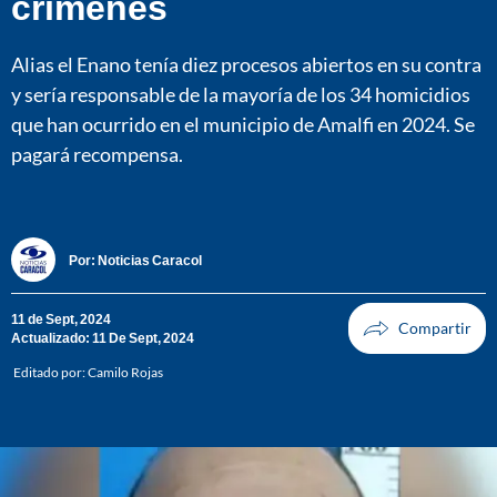
crímenes
Alias el Enano tenía diez procesos abiertos en su contra
y sería responsable de la mayoría de los 34 homicidios
que han ocurrido en el municipio de Amalfi en 2024. Se
pagará recompensa.
Por:
Noticias Caracol
11 de Sept, 2024
Actualizado: 11 De Sept, 2024
Editado por:
Camilo Rojas