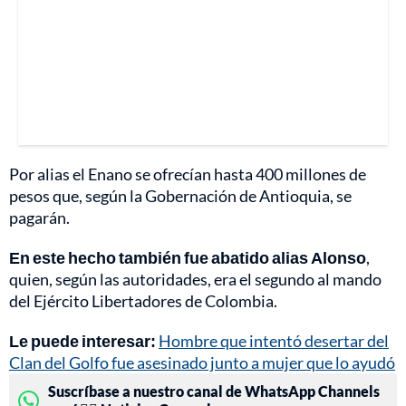
Por alias el Enano se ofrecían hasta 400 millones de
pesos que, según la Gobernación de Antioquia, se
pagarán.
En este hecho también fue abatido alias Alonso
,
quien, según las autoridades, era el segundo al mando
del Ejército Libertadores de Colombia.
Le puede interesar:
Hombre que intentó desertar del
Clan del Golfo fue asesinado junto a mujer que lo ayudó
Suscríbase a nuestro canal de WhatsApp Channels