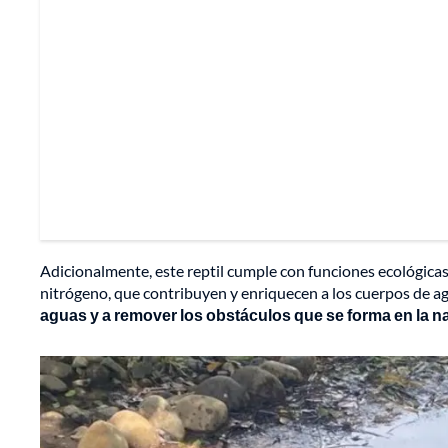
Adicionalmente, este reptil cumple con funciones ecológicas
nitrógeno, que contribuyen y enriquecen a los cuerpos de a
aguas y a remover los obstáculos que se forma en la na