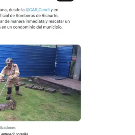
Captura de pantalla