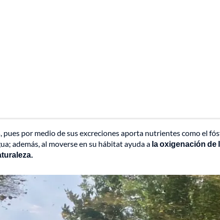
, pues por medio de sus excreciones aporta nutrientes como el fós
gua; además, al moverse en su hábitat ayuda a
la oxigenación de 
turaleza.