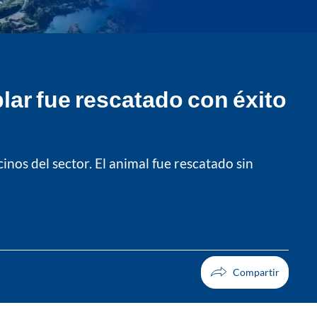
lar fue rescatado con éxito
nos del sector. El animal fue rescatado sin