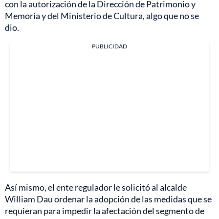
con la autorización de la Dirección de Patrimonio y
Memoria y del Ministerio de Cultura, algo que no se
dio.
PUBLICIDAD
Así mismo, el ente regulador le solicitó al alcalde
William Dau ordenar la adopción de las medidas que se
requieran para impedir la afectación del segmento de