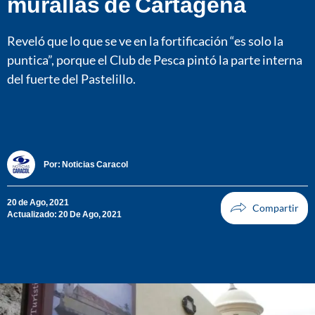
murallas de Cartagena
Reveló que lo que se ve en la fortificación “es solo la
puntica”, porque el Club de Pesca pintó la parte interna
del fuerte del Pastelillo.
Por:
Noticias Caracol
20 de Ago, 2021
Actualizado: 20 De Ago, 2021