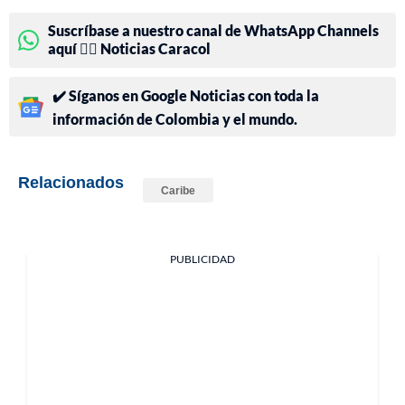
Suscríbase a nuestro canal de WhatsApp Channels
aquí 👉🏻 Noticias Caracol
✔️ Síganos en Google Noticias con toda la
información de Colombia y el mundo.
Relacionados
Caribe
PUBLICIDAD