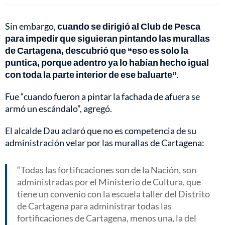
Sin embargo,
cuando se dirigió al Club de Pesca
para impedir que siguieran pintando las murallas
de Cartagena, descubrió que “eso es solo la
puntica, porque adentro ya lo habían hecho igual
con toda la parte interior de ese baluarte”
.
Fue “cuando fueron a pintar la fachada de afuera se
armó un escándalo”, agregó.
El alcalde Dau aclaró que no es competencia de su
administración velar por las murallas de Cartagena:
Todas las fortificaciones son de la Nación, son
administradas por el Ministerio de Cultura, que
tiene un convenio con la escuela taller del Distrito
de Cartagena para administrar todas las
fortificaciones de Cartagena, menos una, la del