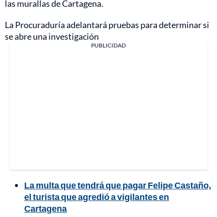
las murallas de Cartagena.
La Procuraduría adelantará pruebas para determinar si
se abre una investigación
PUBLICIDAD
La multa que tendrá que pagar Felipe Castaño,
el turista que agredió a vigilantes en
Cartagena