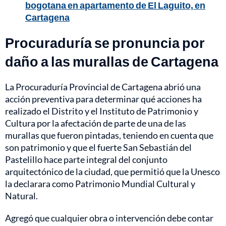
bogotana en apartamento de El Laguito, en
Cartagena
Procuraduría se pronuncia por
daño a las murallas de Cartagena
La Procuraduría Provincial de Cartagena abrió una
acción preventiva para determinar qué acciones ha
realizado el Distrito y el Instituto de Patrimonio y
Cultura por la afectación de parte de una de las
murallas que fueron pintadas, teniendo en cuenta que
son patrimonio y que el fuerte San Sebastián del
Pastelillo hace parte integral del conjunto
arquitectónico de la ciudad, que permitió que la Unesco
la declarara como Patrimonio Mundial Cultural y
Natural.
Agregó que cualquier obra o intervención debe contar