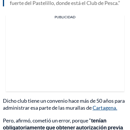
fuerte del Pastelillo, donde está el Club de Pesca.
PUBLICIDAD
Dicho club tiene un convenio hace más de 50 años para
administrar esa parte de las murallas de
Cartagena.
Pero, afirmó, cometió un error, porque “
tenían
obligatoriamente que obtener autorización previa