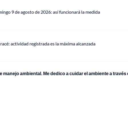
mingo 9 de agosto de 2026: así funcionará la medida
racé: actividad registrada es la máxima alcanzada
manejo ambiental. Me dedico a cuidar el ambiente a través 