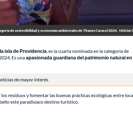
goría de sostenibilidad y economías ambientales de Titanes Caracol 2024.
Noticias 
a isla de Providencia
, es la cuarta nominada en la categoría de
 2024. Es una
apasionada guardiana del patrimonio natural en
 noticias de mayor interés
 los residuos y fomentar las buenas prácticas ecológicas entre loca
bello este paradisíaco destino turístico.