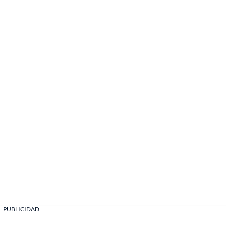
PUBLICIDAD