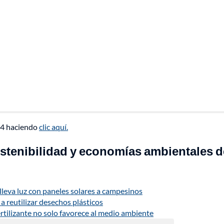
24 haciendo
clic aquí.
stenibilidad y economías ambientales d
lleva luz con paneles solares a campesinos
 reutilizar desechos plásticos
rtilizante no solo favorece al medio ambiente