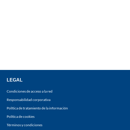
LEGAL
Condiciones de acceso a la red
Responsabilidad corporativa
Política de tratamiento de la información
Política de cookies
Términos y condiciones