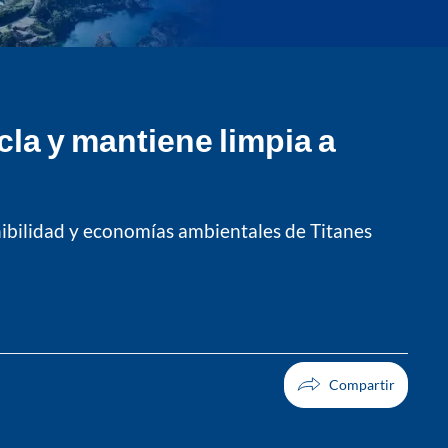
la y mantiene limpia a
nibilidad y economías ambientales de Titanes