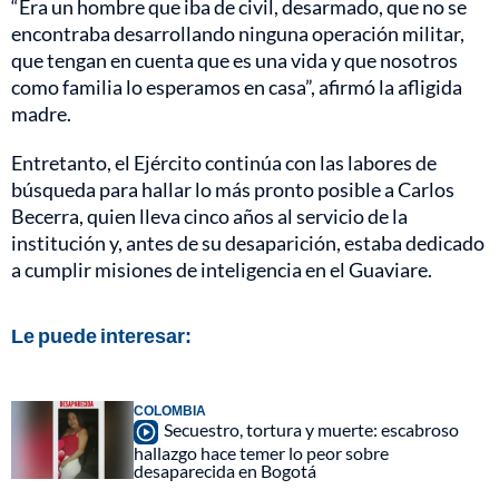
“Era un hombre que iba de civil, desarmado, que no se
encontraba desarrollando ninguna operación militar,
que tengan en cuenta que es una vida y que nosotros
como familia lo esperamos en casa”, afirmó la afligida
madre.
Entretanto, el Ejército continúa con las labores de
búsqueda para hallar lo más pronto posible a Carlos
Becerra, quien lleva cinco años al servicio de la
institución y, antes de su desaparición, estaba dedicado
a cumplir misiones de inteligencia en el Guaviare.
Le puede interesar:
COLOMBIA
Secuestro, tortura y muerte: escabroso
hallazgo hace temer lo peor sobre
desaparecida en Bogotá