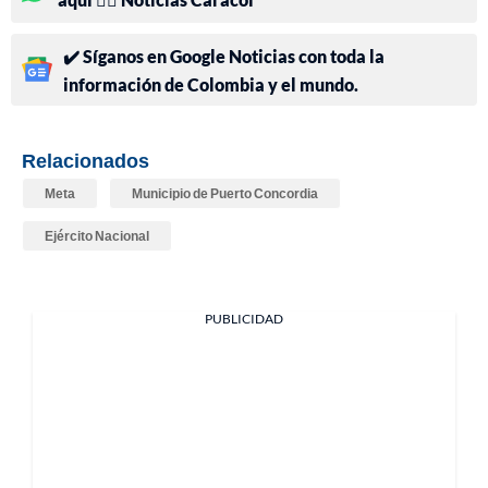
✔️ Síganos en Google Noticias con toda la
información de Colombia y el mundo.
Relacionados
Meta
Municipio de Puerto Concordia
Ejército Nacional
PUBLICIDAD