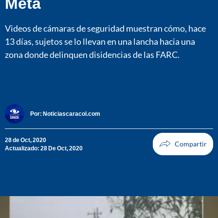
Meta
Videos de cámaras de seguridad muestran cómo, hace
13 días, sujetos se lo llevan en una lancha hacia una
zona donde delinquen disidencias de las FARC.
Por:
Noticiascaracol.com
28 de Oct, 2020
Actualizado: 28 De Oct, 2020