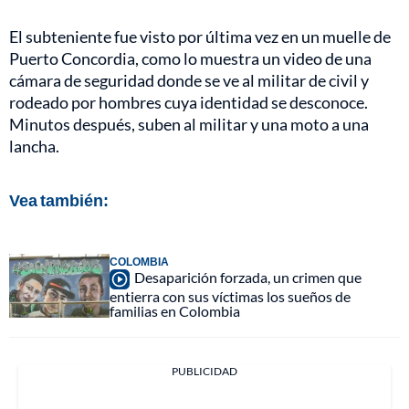
El subteniente fue visto por última vez en un muelle de
Puerto Concordia, como lo muestra un video de una
cámara de seguridad donde se ve al militar de civil y
rodeado por hombres cuya identidad se desconoce.
Minutos después, suben al militar y una moto a una
lancha.
Vea también:
COLOMBIA
Desaparición forzada, un crimen que
entierra con sus víctimas los sueños de
familias en Colombia
PUBLICIDAD