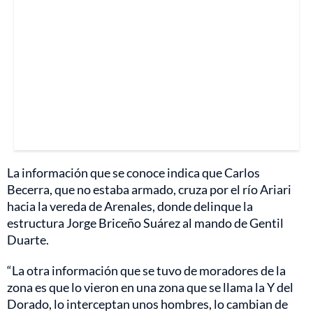
La información que se conoce indica que Carlos
Becerra, que no estaba armado, cruza por el río Ariari
hacia la vereda de Arenales, donde delinque la
estructura Jorge Briceño Suárez al mando de Gentil
Duarte.
“La otra información que se tuvo de moradores de la
zona es que lo vieron en una zona que se llama la Y del
Dorado, lo interceptan unos hombres, lo cambian de