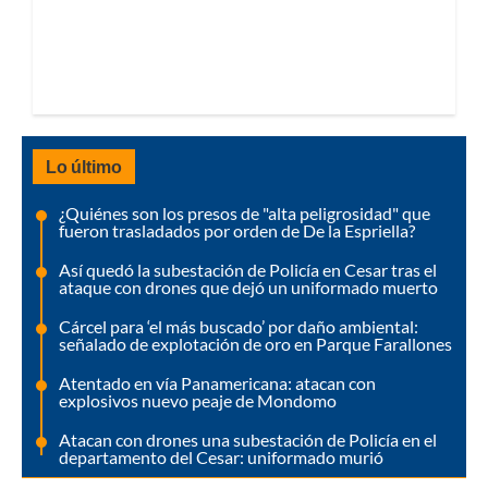
Lo último
¿Quiénes son los presos de "alta peligrosidad" que
fueron trasladados por orden de De la Espriella?
Así quedó la subestación de Policía en Cesar tras el
ataque con drones que dejó un uniformado muerto
Cárcel para ‘el más buscado’ por daño ambiental:
señalado de explotación de oro en Parque Farallones
Atentado en vía Panamericana: atacan con
explosivos nuevo peaje de Mondomo
Atacan con drones una subestación de Policía en el
departamento del Cesar: uniformado murió