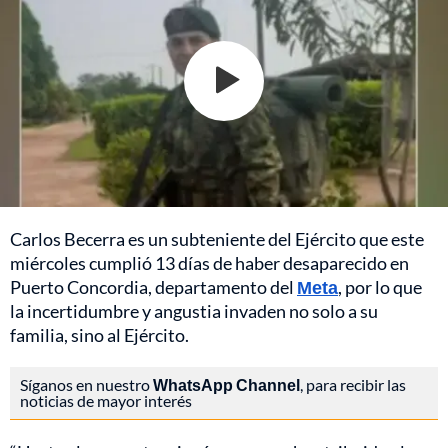
Carlos Becerra es un subteniente del Ejército que este
miércoles cumplió 13 días de haber desaparecido en
Puerto Concordia, departamento del
Meta
, por lo que
la incertidumbre y angustia invaden no solo a su
familia, sino al Ejército.
Síganos en nuestro
WhatsApp Channel
, para recibir las
noticias de mayor interés