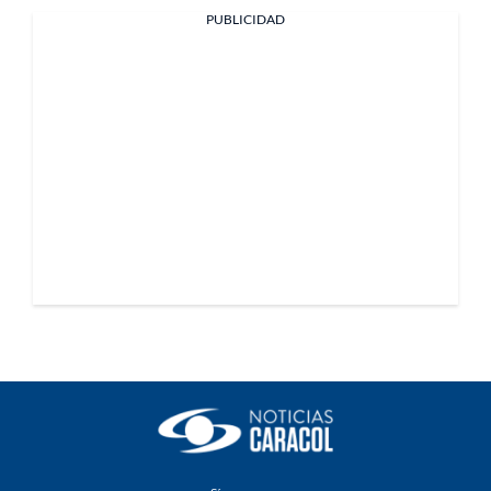
PUBLICIDAD