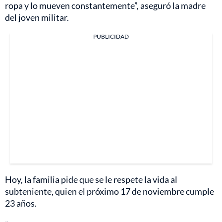
ropa y lo mueven constantemente”, aseguró la madre
del joven militar.
PUBLICIDAD
Hoy, la familia pide que se le respete la vida al
subteniente, quien el próximo 17 de noviembre cumple
23 años.