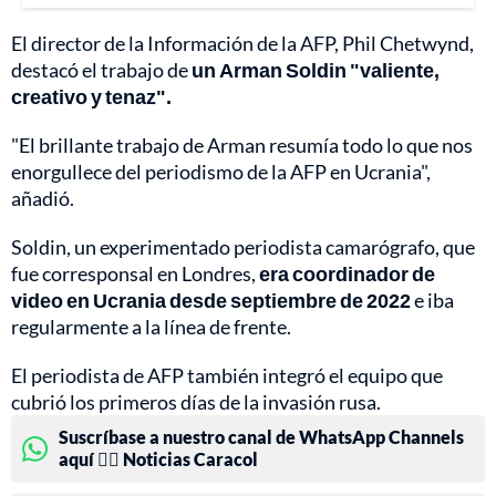
El director de la Información de la AFP, Phil Chetwynd,
destacó el trabajo de
un Arman Soldin "valiente,
creativo y tenaz".
"El brillante trabajo de Arman resumía todo lo que nos
enorgullece del periodismo de la AFP en Ucrania",
añadió.
Soldin, un experimentado periodista camarógrafo, que
fue corresponsal en Londres,
era coordinador de
video en Ucrania desde septiembre de 2022
e iba
regularmente a la línea de frente.
El periodista de AFP también integró el equipo que
cubrió los primeros días de la invasión rusa.
Suscríbase a nuestro canal de WhatsApp Channels
aquí 👉🏻 Noticias Caracol