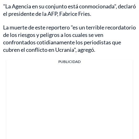
"La Agencia en su conjunto está conmocionada", declaró
el presidente de la AFP, Fabrice Fries.
La muerte de este reportero "es un terrible recordatorio
de los riesgos y peligros a los cuales se ven
confrontados cotidianamente los periodistas que
cubren el conflicto en Ucrania", agregó.
PUBLICIDAD