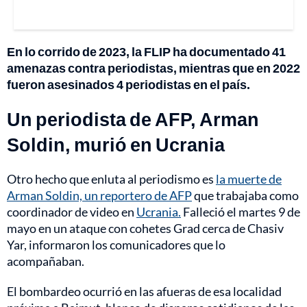
En lo corrido de 2023, la FLIP ha documentado 41
amenazas contra periodistas, mientras que en 2022
fueron asesinados 4 periodistas en el país.
Un periodista de AFP, Arman
Soldin, murió en Ucrania
Otro hecho que enluta al periodismo es
la muerte de
Arman Soldin, un reportero de AFP
que trabajaba como
coordinador de video en
Ucrania.
Falleció el martes 9 de
mayo en un ataque con cohetes Grad cerca de Chasiv
Yar, informaron los comunicadores que lo
acompañaban.
El bombardeo ocurrió en las afueras de esa localidad