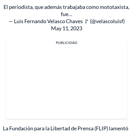
El periodista, que además trabajaba como mototaxista,
fue…
— Luis Fernando Velasco Chaves 🚩 (@velascoluisf)
May 11, 2023
PUBLICIDAD
La Fundación para la Libertad de Prensa (FLIP) lamentó