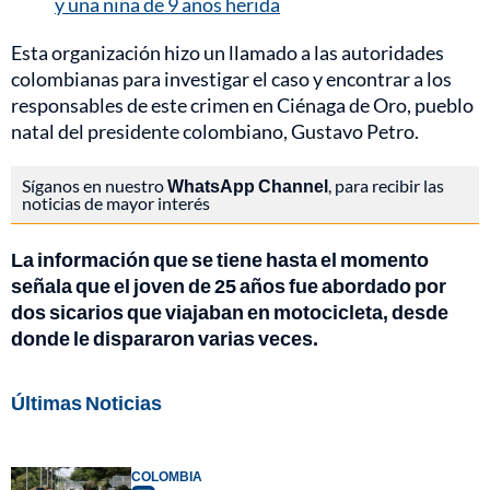
y una niña de 9 años herida
Esta organización hizo un llamado a las autoridades
colombianas para investigar el caso y encontrar a los
responsables de este crimen en Ciénaga de Oro, pueblo
natal del presidente colombiano, Gustavo Petro.
Síganos en nuestro
WhatsApp Channel
, para recibir las
noticias de mayor interés
La información que se tiene hasta el momento
señala que el joven de 25 años fue abordado por
dos sicarios que viajaban en motocicleta, desde
donde le dispararon varias veces.
Últimas Noticias
COLOMBIA