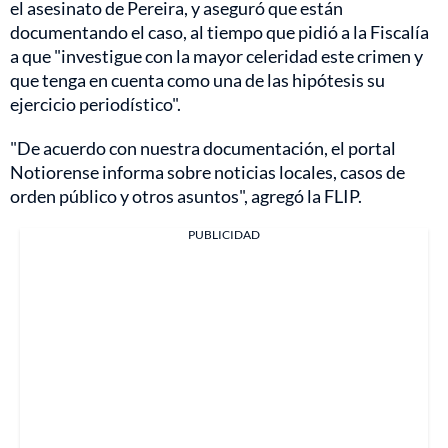
el asesinato de Pereira, y aseguró que están
documentando el caso, al tiempo que pidió a la Fiscalía
a que "investigue con la mayor celeridad este crimen y
que tenga en cuenta como una de las hipótesis su
ejercicio periodístico".
"De acuerdo con nuestra documentación, el portal
Notiorense informa sobre noticias locales, casos de
orden público y otros asuntos", agregó la FLIP.
PUBLICIDAD