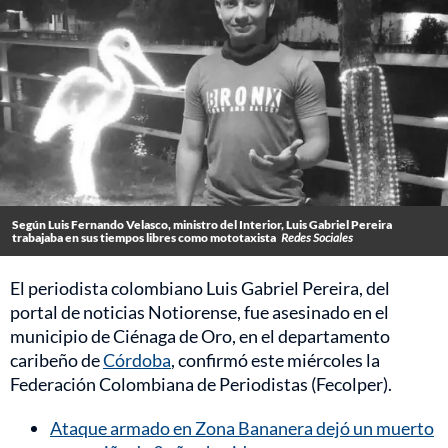
Según Luis Fernando Velasco, ministro del Interior, Luis Gabriel Pereira
trabajaba en sus tiempos libres como mototaxista
Redes Sociales
El periodista colombiano Luis Gabriel Pereira, del
portal de noticias Notiorense, fue asesinado en el
municipio de Ciénaga de Oro, en el departamento
caribeño de
Córdoba
, confirmó este miércoles la
Federación Colombiana de Periodistas (Fecolper).
Ataque armado en Zona Bananera dejó un muerto