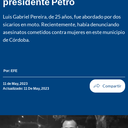
presidente Petro
Luis Gabriel Pereira, de 25 años, fue abordado por dos
sicarios en moto. Recientemente, había denunciando
asesinatos cometidos contra mujeres en este municipio
de Córdoba.
Por:
EFE
11 de May, 2023
Actualizado: 11 De May, 2023