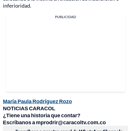
inferioridad.
PUBLICIDAD
María Paula Rodríguez Rozo
NOTICIAS CARACOL
¿Tiene una historia que contar?
Escríbanos a mprodrir@caracoltv.com.co