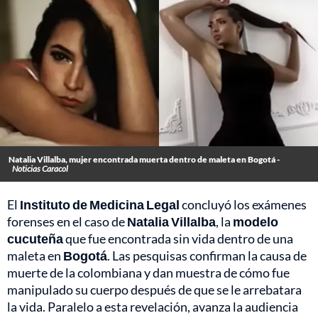
Natalia Villalba, mujer encontrada muerta dentro de maleta en Bogotá -
Noticias Caracol
El
Instituto de Medicina Legal
concluyó los exámenes
forenses en el caso de
Natalia Villalba
, la
modelo
cucuteña
que fue encontrada sin vida dentro de una
maleta en
Bogotá
. Las pesquisas confirman la causa de
muerte de la colombiana y dan muestra de cómo fue
manipulado su cuerpo después de que se le arrebatara
la vida. Paralelo a esta revelación, avanza la audiencia