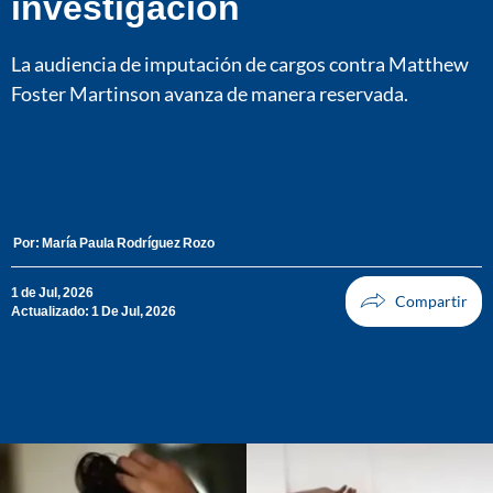
investigación
La audiencia de imputación de cargos contra Matthew
Foster Martinson avanza de manera reservada.
Por:
María Paula Rodríguez Rozo
1 de Jul, 2026
Actualizado: 1 De Jul, 2026