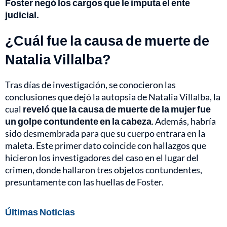
Foster negó los cargos que le imputa el ente
judicial.
¿Cuál fue la causa de muerte de
Natalia Villalba?
Tras días de investigación, se conocieron las
conclusiones que dejó la autopsia de Natalia Villalba, la
cual
reveló que la causa de muerte de la mujer fue
un golpe contundente en la cabeza
. Además, habría
sido desmembrada para que su cuerpo entrara en la
maleta. Este primer dato coincide con hallazgos que
hicieron los investigadores del caso en el lugar del
crimen, donde hallaron tres objetos contundentes,
presuntamente con las huellas de Foster.
Últimas Noticias