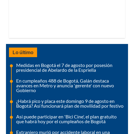
Lo último
Medidas en Bogotá el 7 de agosto por posesión
presidencial de Abelardo de la Espriella
En cumpleaños 488 de Bogotá, Galán destaca
avances en Metro y anuncia 'gerente' con nuevo
Gobierno
¿Habrá pico y placa este domingo 9 de agosto en
Bogotá? Así funcionará plan de movilidad por festivo
Así puede participar en 'Bici Cine', el plan gratuito
que habrá hoy por el cumpleaños de Bogotá
Extranjero murió por accidente laboral en una