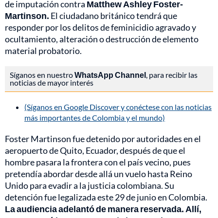
de imputación contra
Matthew Ashley Foster-
Martinson.
El ciudadano británico tendrá que
responder por los delitos de feminicidio agravado y
ocultamiento, alteración o destrucción de elemento
material probatorio.
Síganos en nuestro
WhatsApp Channel
, para recibir las
noticias de mayor interés
(Síganos en Google Discover y conéctese con las noticias
más importantes de Colombia y el mundo)
Foster Martinson fue detenido por autoridades en el
aeropuerto de Quito, Ecuador, después de que el
hombre pasara la frontera con el país vecino, pues
pretendía abordar desde allá un vuelo hasta Reino
Unido para evadir a la justicia colombiana. Su
detención fue legalizada este 29 de junio en Colombia.
La audiencia adelantó de manera reservada. Allí,