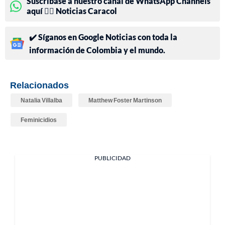
Suscríbase a nuestro canal de WhatsApp Channels
aquí 👉🏻 Noticias Caracol
✔️ Síganos en Google Noticias con toda la
información de Colombia y el mundo.
Relacionados
Natalia Villalba
Matthew Foster Martinson
Feminicidios
PUBLICIDAD