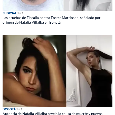
JUDICIAL
Jul 1
Las pruebas de Fiscalía contra Foster Martinson, señalado por
crimen de Natalia Villalba en Bogotá
BOGOTÁ
Jul 1
Autopsia de Natalia Villalba revela la causa de muerte y nuevos