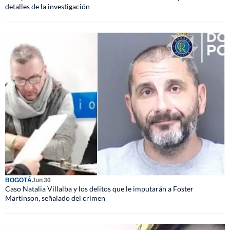
detalles de la investigación
BOGOTÁ
Jun 30
Caso Natalia Villalba y los delitos que le imputarán a Foster
Martinson, señalado del crimen