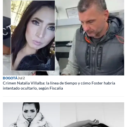
BOGOTÁ
Jul 2
Crimen Natalia Villalba: la línea de tiempo y cómo Foster habría
intentado ocultarlo, según Fiscalía