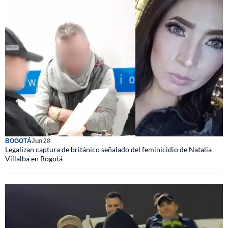
BOGOTÁ
Jun 28
Legalizan captura de británico señalado del feminicidio de Natalia
Villalba en Bogotá