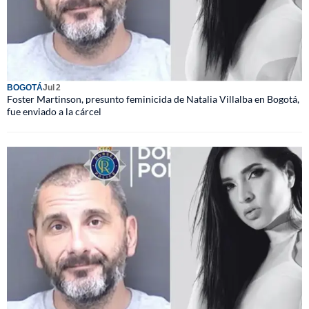
BOGOTÁ
Jul 2
Foster Martinson, presunto feminicida de Natalia Villalba en Bogotá,
fue enviado a la cárcel