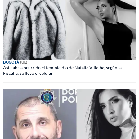
BOGOTÁ
Jul 2
Así habría ocurrido el feminicidio de Natalia Villalba, según la
Fiscalía: se llevó el celular