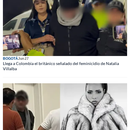
BOGOTÁ
Jun 27
Llega a Colombia el británico señalado del feminicidio de Natalia
Villalba