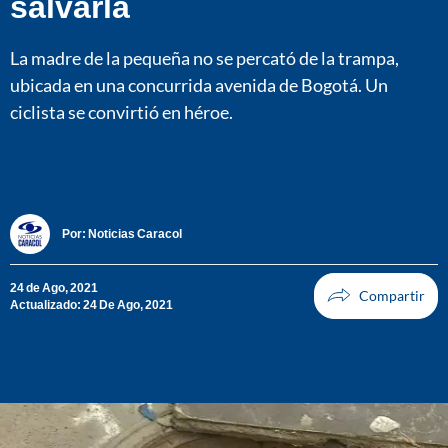
salvarla
La madre de la pequeña no se percató de la trampa,
ubicada en una concurrida avenida de Bogotá. Un
ciclista se convirtió en héroe.
Por:
Noticias Caracol
24 de Ago, 2021
Actualizado: 24 De Ago, 2021