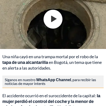
Una niña cayó en una trampa mortal por el robo de la
tapa de una alcantarilla
en Bogotá, un tema que tiene
en alerta a las autoridades.
Síganos en nuestro
WhatsApp Channel
, para recibir las
noticias de mayor interés
El accidente ocurrió en el suroccidente de la capital:
la
mujer perdió el control del coche y la menor de