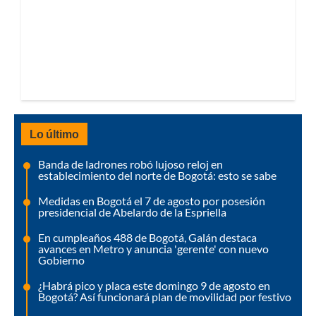
Lo último
Banda de ladrones robó lujoso reloj en
establecimiento del norte de Bogotá: esto se sabe
Medidas en Bogotá el 7 de agosto por posesión
presidencial de Abelardo de la Espriella
En cumpleaños 488 de Bogotá, Galán destaca
avances en Metro y anuncia 'gerente' con nuevo
Gobierno
¿Habrá pico y placa este domingo 9 de agosto en
Bogotá? Así funcionará plan de movilidad por festivo