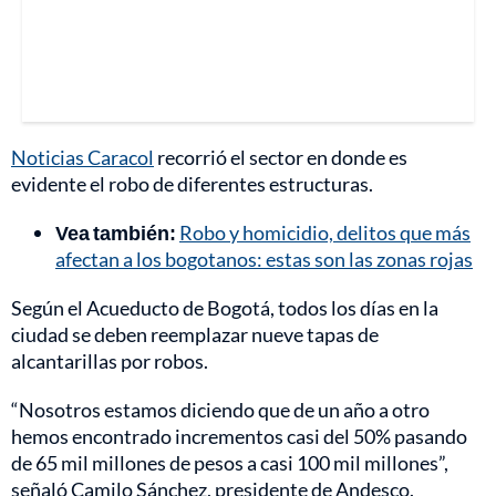
Noticias Caracol
recorrió el sector en donde es
evidente el robo de diferentes estructuras.
Vea también:
Robo y homicidio, delitos que más
afectan a los bogotanos: estas son las zonas rojas
Según el Acueducto de Bogotá, todos los días en la
ciudad se deben reemplazar nueve tapas de
alcantarillas por robos.
“Nosotros estamos diciendo que de un año a otro
hemos encontrado incrementos casi del 50% pasando
de 65 mil millones de pesos a casi 100 mil millones”,
señaló Camilo Sánchez, presidente de Andesco.