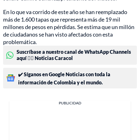
En lo que va corrido de este año se han reemplazado
más de 1.600 tapas que representa más de 19 mil
millones de pesos en pérdidas. Se estima que un millón
de ciudadanos se han visto afectados con esta
problemática.
Suscríbase a nuestro canal de WhatsApp Channels
aquí 👉🏻 Noticias Caracol
✔️ Síganos en Google Noticias con toda la
información de Colombia y el mundo.
PUBLICIDAD