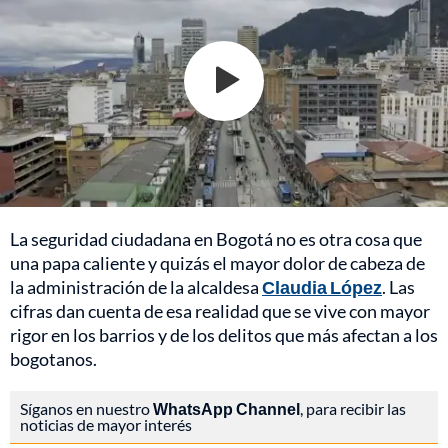
La seguridad ciudadana en Bogotá no es otra cosa que
una papa caliente y quizás el mayor dolor de cabeza de
la administración de la alcaldesa
Claudia López
. Las
cifras dan cuenta de esa realidad que se vive con mayor
rigor en los barrios y de los delitos que más afectan a los
bogotanos.
Síganos en nuestro
WhatsApp Channel
, para recibir las
noticias de mayor interés