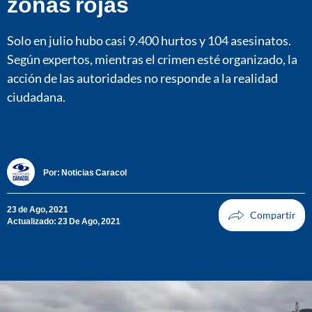
zonas rojas
Solo en julio hubo casi 9.400 hurtos y 104 asesinatos.
Según expertos, mientras el crimen esté organizado, la
acción de las autoridades no responde a la realidad
ciudadana.
Por:
Noticias Caracol
23 de Ago, 2021
Actualizado: 23 De Ago, 2021