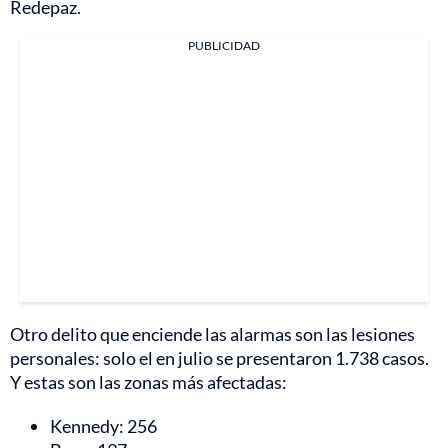
Redepaz.
PUBLICIDAD
Otro delito que enciende las alarmas son las lesiones
personales: solo el en julio se presentaron 1.738 casos.
Y estas son las zonas más afectadas:
Kennedy: 256