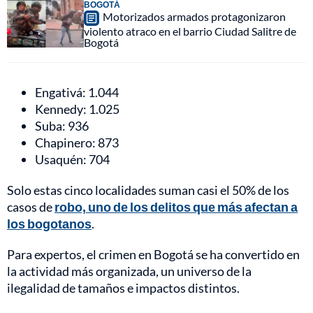
BOGOTÁ
Motorizados armados protagonizaron
violento atraco en el barrio Ciudad Salitre de
Bogotá
Engativá: 1.044
Kennedy: 1.025
Suba: 936
Chapinero: 873
Usaquén: 704
Solo estas cinco localidades suman casi el 50% de los
casos de
robo, uno de los delitos que más afectan a
los bogotanos
.
Para expertos, el crimen en Bogotá se ha convertido en
la actividad más organizada, un universo de la
ilegalidad de tamaños e impactos distintos.