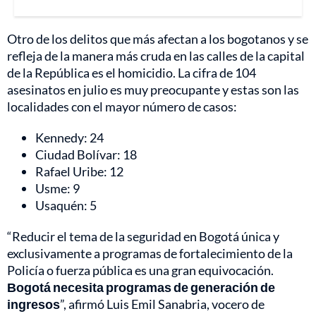
Otro de los delitos que más afectan a los bogotanos y se
refleja de la manera más cruda en las calles de la capital
de la República es el homicidio. La cifra de 104
asesinatos en julio es muy preocupante y estas son las
localidades con el mayor número de casos:
Kennedy: 24
Ciudad Bolívar: 18
Rafael Uribe: 12
Usme: 9
Usaquén: 5
“Reducir el tema de la seguridad en Bogotá única y
exclusivamente a programas de fortalecimiento de la
Policía o fuerza pública es una gran equivocación.
Bogotá necesita programas de generación de
ingresos
”, afirmó Luis Emil Sanabria, vocero de