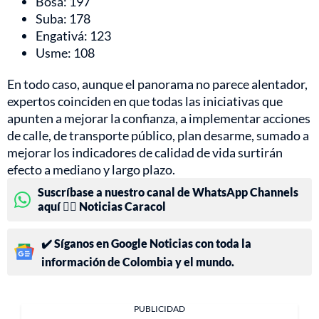
Bosa: 197
Suba: 178
Engativá: 123
Usme: 108
En todo caso, aunque el panorama no parece alentador,
expertos coinciden en que todas las iniciativas que
apunten a mejorar la confianza, a implementar acciones
de calle, de transporte público, plan desarme, sumado a
mejorar los indicadores de calidad de vida surtirán
efecto a mediano y largo plazo.
Suscríbase a nuestro canal de WhatsApp Channels
aquí 👉🏻 Noticias Caracol
✔️ Síganos en Google Noticias con toda la
información de Colombia y el mundo.
PUBLICIDAD