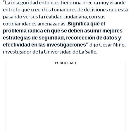
“La inseguridad entonces tiene una brecha muy grande
entre lo que creen los tomadores de decisiones que está
pasando versus la realidad ciudadana, con sus
cotidianidades amenazadas.
Significa que el
problema radica en que se deben asumir mejores
estrategias de seguridad, recolección de datos y
efectividad en las investigaciones
”, dijo César Niño,
investigador de la Universidad de La Salle.
PUBLICIDAD