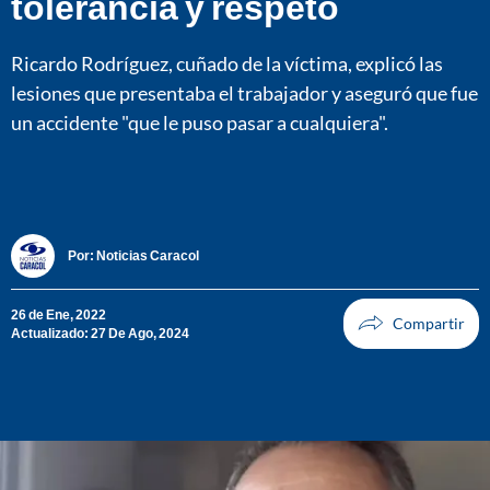
tolerancia y respeto
Ricardo Rodríguez, cuñado de la víctima, explicó las
lesiones que presentaba el trabajador y aseguró que fue
un accidente "que le puso pasar a cualquiera".
Por:
Noticias Caracol
26 de Ene, 2022
Actualizado: 27 De Ago, 2024