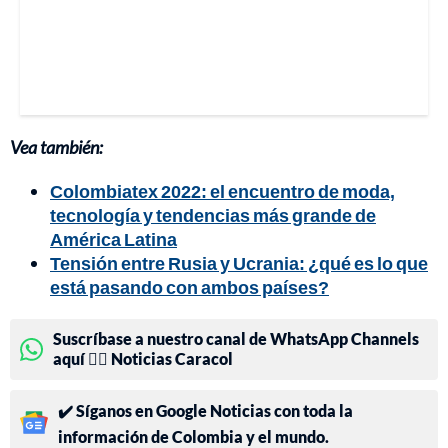
Vea también:
Colombiatex 2022: el encuentro de moda,
tecnología y tendencias más grande de
América Latina
Tensión entre Rusia y Ucrania: ¿qué es lo que
está pasando con ambos países?
Suscríbase a nuestro canal de WhatsApp Channels
aquí 👉🏻 Noticias Caracol
✔️ Síganos en Google Noticias con toda la
información de Colombia y el mundo.