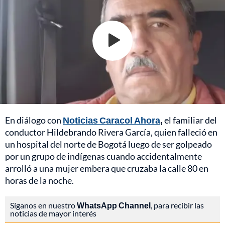
En diálogo con
Noticias Caracol Ahora
,
el familiar del
conductor Hildebrando Rivera García, quien falleció en
un hospital del norte de Bogotá luego de ser golpeado
por un grupo de indígenas cuando accidentalmente
arrolló a una mujer embera que cruzaba la calle 80 en
horas de la noche.
Síganos en nuestro
WhatsApp Channel
, para recibir las
noticias de mayor interés