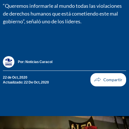
“Queremos informarle al mundo todas las violaciones
de derechos humanos que está cometiendo este mal
gobierno”, señaló uno de los líderes.
Por:
Noticias Caracol
22 de Oct, 2020
Actualizado: 22 De Oct, 2020