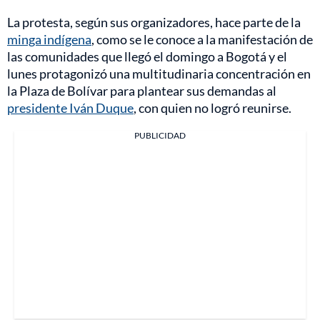
La protesta, según sus organizadores, hace parte de la
minga indígena
, como se le conoce a la manifestación de
las comunidades que llegó el domingo a Bogotá y el
lunes protagonizó una multitudinaria concentración en
la Plaza de Bolívar para plantear sus demandas al
presidente Iván Duque
, con quien no logró reunirse.
PUBLICIDAD