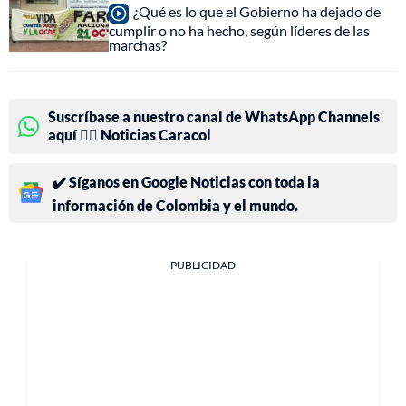
¿Qué es lo que el Gobierno ha dejado de
cumplir o no ha hecho, según líderes de las
marchas?
Suscríbase a nuestro canal de WhatsApp Channels
aquí 👉🏻 Noticias Caracol
✔️ Síganos en Google Noticias con toda la
información de Colombia y el mundo.
PUBLICIDAD