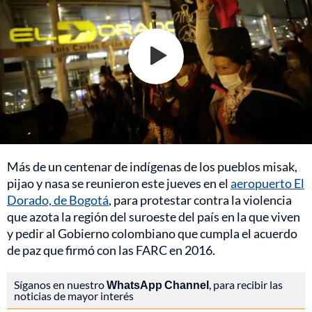
Más de un centenar de indígenas de los pueblos misak,
pijao y nasa se reunieron este jueves en el
aeropuerto El
Dorado, de Bogotá
, para protestar contra la violencia
que azota la región del suroeste del país en la que viven
y pedir al Gobierno colombiano que cumpla el acuerdo
de paz que firmó con las FARC en 2016.
Síganos en nuestro
WhatsApp Channel
, para recibir las
noticias de mayor interés