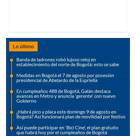
Lo último
Banda de ladrones robó lujoso reloj en
establecimiento del norte de Bogotá: esto se sabe
Medidas en Bogotá el 7 de agosto por posesión
presidencial de Abelardo de la Espriella
En cumpleaños 488 de Bogotá, Galán destaca
avances en Metro y anuncia 'gerente' con nuevo
Gobierno
¿Habrá pico y placa este domingo 9 de agosto en
Bogotá? Así funcionará plan de movilidad por festivo
Así puede participar en 'Bici Cine', el plan gratuito
que habrá hoy por el cumpleaños de Bogotá