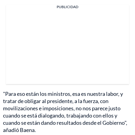
PUBLICIDAD
"Para eso están los ministros, esa es nuestra labor, y
tratar de obligar al presidente, a la fuerza, con
movilizaciones e imposiciones, no nos parece justo
cuando se está dialogando, trabajando con ellos y
cuando se están dando resultados desde el Gobierno",
añadió Baena.