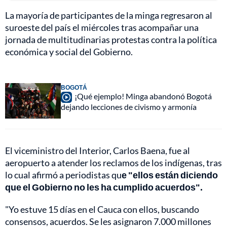
La mayoría de participantes de la minga regresaron al
suroeste del país el miércoles tras acompañar una
jornada de multitudinarias protestas contra la política
económica y social del Gobierno.
BOGOTÁ
¡Qué ejemplo! Minga abandonó Bogotá
dejando lecciones de civismo y armonía
El viceministro del Interior, Carlos Baena, fue al
aeropuerto a atender los reclamos de los indígenas, tras
lo cual afirmó a periodistas qu
e "ellos están diciendo
que el Gobierno no les ha cumplido acuerdos".
"Yo estuve 15 días en el Cauca con ellos, buscando
consensos, acuerdos. Se les asignaron 7.000 millones