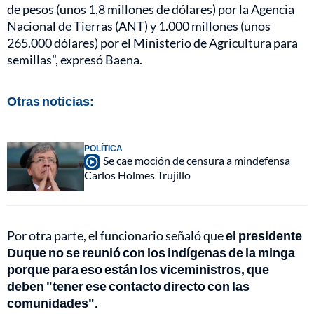
de pesos (unos 1,8 millones de dólares) por la Agencia
Nacional de Tierras (ANT) y 1.000 millones (unos
265.000 dólares) por el Ministerio de Agricultura para
semillas", expresó Baena.
Otras noticias:
POLÍTICA
Se cae moción de censura a mindefensa
Carlos Holmes Trujillo
Por otra parte, el funcionario señaló que
el presidente
Duque no se reunió con los indígenas de la minga
porque para eso están los viceministros, que
deben "tener ese contacto directo con las
comunidades".