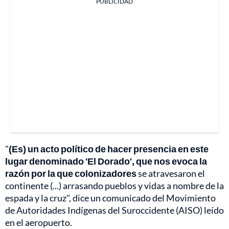
PUBLICIDAD
"
(Es) un acto político de hacer presencia en este
lugar denominado 'El Dorado', que nos evoca la
razón por la que colonizadores
se atravesaron el
continente (...) arrasando pueblos y vidas a nombre de la
espada y la cruz", dice un comunicado del Movimiento
de Autoridades Indígenas del Suroccidente (AISO) leído
en el aeropuerto.