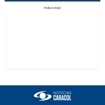
PUBLICIDAD