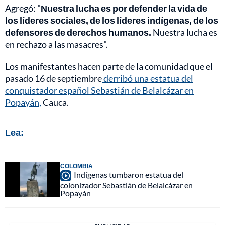
Agregó: "
Nuestra lucha es por defender la vida de
los líderes sociales, de los líderes indígenas, de los
defensores de derechos humanos.
Nuestra lucha es
en rechazo a las masacres".
Los manifestantes hacen parte de la comunidad que el
pasado 16 de septiembre
derribó una estatua del
conquistador español Sebastián de Belalcázar en
Popayán,
Cauca.
Lea:
COLOMBIA
Indígenas tumbaron estatua del
colonizador Sebastián de Belalcázar en
Popayán