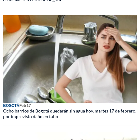
BOGOTÁ
Feb 17
Ocho barrios de Bogotá quedarán sin agua hoy, martes 17 de febrero,
por imprevisto daño en tubo