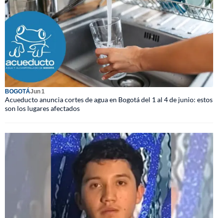
BOGOTÁ
Jun 1
Acueducto anuncia cortes de agua en Bogotá del 1 al 4 de junio: estos
son los lugares afectados