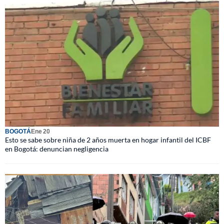
BOGOTÁ
Ene 20
Esto se sabe sobre niña de 2 años muerta en hogar infantil del ICBF
en Bogotá: denuncian negligencia