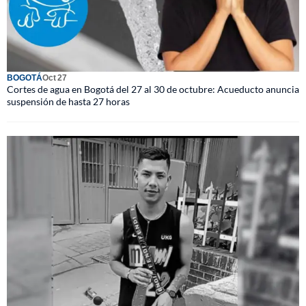
BOGOTÁ
Oct 27
Cortes de agua en Bogotá del 27 al 30 de octubre: Acueducto anuncia
suspensión de hasta 27 horas