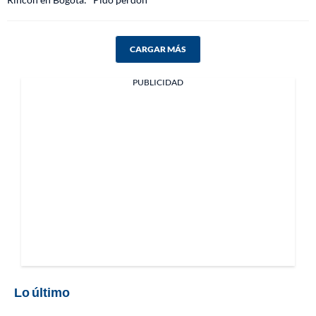
CARGAR MÁS
PUBLICIDAD
Lo último