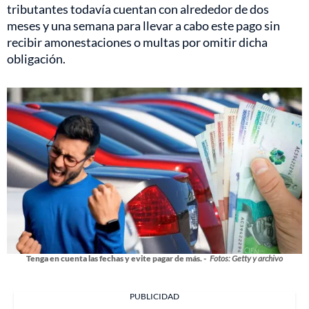
tributantes todavía cuentan con alrededor de dos
meses y una semana para llevar a cabo este pago sin
recibir amonestaciones o multas por omitir dicha
obligación.
Tenga en cuenta las fechas y evite pagar de más. -
Fotos: Getty y archivo
PUBLICIDAD