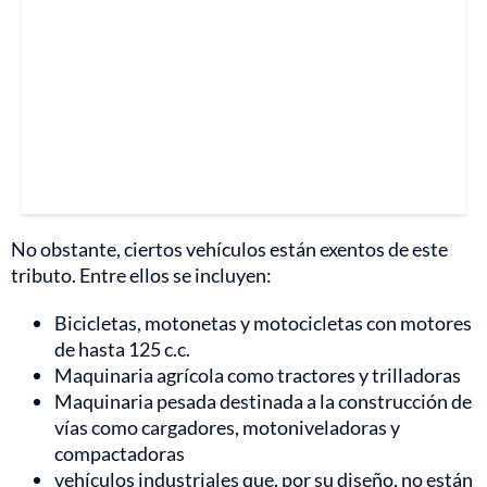
No obstante, ciertos vehículos están exentos de este
tributo. Entre ellos se incluyen:
Bicicletas, motonetas y motocicletas con motores
de hasta 125 c.c.
Maquinaria agrícola como tractores y trilladoras
Maquinaria pesada destinada a la construcción de
vías como cargadores, motoniveladoras y
compactadoras
vehículos industriales que, por su diseño, no están