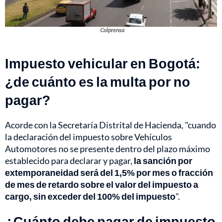
Colprensa
Impuesto vehicular en Bogotá:
¿de cuánto es la multa por no
pagar?
Acorde con la Secretaría Distrital de Hacienda, "cuando
la declaración del impuesto sobre Vehículos
Automotores no se presente dentro del plazo máximo
establecido para declarar y pagar,
la sanción por
extemporaneidad será del 1,5% por mes o fracción
de mes de retardo sobre el valor del impuesto a
cargo, sin exceder del 100% del impuesto
".
¿Cuánto debe pagar de impuesto