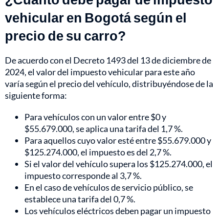
vehicular en Bogotá según el
precio de su carro?
De acuerdo con el Decreto 1493 del 13 de diciembre de
2024, el valor del impuesto vehicular para este año
varía según el precio del vehículo, distribuyéndose de la
siguiente forma:
Para vehículos con un valor entre $0 y
$55.679.000, se aplica una tarifa del 1,7 %.
Para aquellos cuyo valor esté entre $55.679.000 y
$125.274.000, el impuesto es del 2,7 %.
Si el valor del vehículo supera los $125.274.000, el
impuesto corresponde al 3,7 %.
En el caso de vehículos de servicio público, se
establece una tarifa del 0,7 %.
Los vehículos eléctricos deben pagar un impuesto