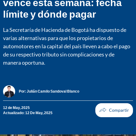
vence esta semana: fecha
límite y dónde pagar
La Secretaría de Hacienda de Bogotá ha dispuesto de
varias alternativas para que los propietarios de
automotores en la capital del país lleven a cabo el pago
de su respectivo tributo sin complicaciones y de
manera oportuna.
Por:
Julián Camilo Sandoval Blanco
12 de May, 2025
Actualizado: 12 De May, 2025