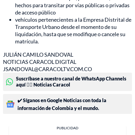
hechos para transitar por vías públicas o privadas
de acceso público
vehículos pertenecientes a la Empresa Distrital de
Transporte Urbano desde el momento de su
liquidación, hasta que se modifique o cancele su
matrícula.
JULIÁN CAMILO SANDOVAL
NOTICIAS CARACOL DIGITAL
JSANDOVAL@CARACOLTV.COM.CO
Suscríbase a nuestro canal de WhatsApp Channels
aquí 👉🏻 Noticias Caracol
✔️ Síganos en Google Noticias con toda la
información de Colombia y el mundo.
PUBLICIDAD