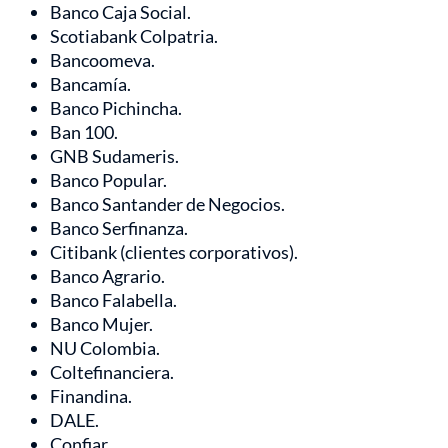
Banco Caja Social.
Scotiabank Colpatria.
Bancoomeva.
Bancamía.
Banco Pichincha.
Ban 100.
GNB Sudameris.
Banco Popular.
Banco Santander de Negocios.
Banco Serfinanza.
Citibank (clientes corporativos).
Banco Agrario.
Banco Falabella.
Banco Mujer.
NU Colombia.
Coltefinanciera.
Finandina.
DALE.
Confiar.