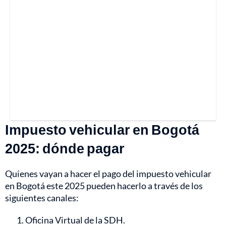
Impuesto vehicular en Bogotá
2025: dónde pagar
Quienes vayan a hacer el pago del impuesto vehicular
en Bogotá este 2025 pueden hacerlo a través de los
siguientes canales:
Oficina Virtual de la SDH.