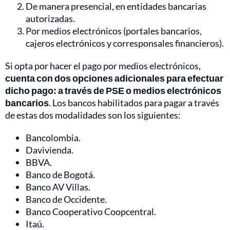
De manera presencial, en entidades bancarias
autorizadas.
Por medios electrónicos (portales bancarios,
cajeros electrónicos y corresponsales financieros).
Si opta por hacer el pago por medios electrónicos,
cuenta con dos opciones adicionales para efectuar
dicho pago: a través de PSE o medios electrónicos
bancarios
. Los bancos habilitados para pagar a través
de estas dos modalidades son los siguientes:
Bancolombia.
Davivienda.
BBVA.
Banco de Bogotá.
Banco AV Villas.
Banco de Occidente.
Banco Cooperativo Coopcentral.
Itaú.