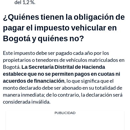
del 1,2 %.
¿Quiénes tienen la obligación de
pagar el impuesto vehicular en
Bogotá y quiénes no?
Este impuesto debe ser pagado cada año por los
propietarios o tenedores de vehículos matriculados en
Bogotá.
La Secretaría Distrital de Hacienda
establece que no se permiten pagos en cuotas ni
acuerdos de financiación
, lo que significa que el
monto declarado debe ser abonado en su totalidad de
manera inmediata; de lo contrario, la declaración será
considerada inválida.
PUBLICIDAD