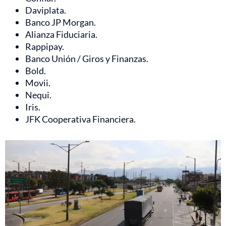
Daviplata.
Banco JP Morgan.
Alianza Fiduciaria.
Rappipay.
Banco Unión / Giros y Finanzas.
Bold.
Movii.
Nequi.
Iris.
JFK Cooperativa Financiera.