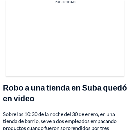
PUBLICIDAD
Robo a una tienda en Suba quedó
en video
Sobre las 10:30 de la noche del 30 de enero, en una
tienda de barrio, se ve a dos empleados empacando
productos cuando fueron sorprendidos por tres