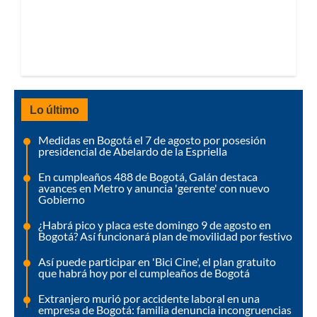
Lo último
Medidas en Bogotá el 7 de agosto por posesión
presidencial de Abelardo de la Espriella
En cumpleaños 488 de Bogotá, Galán destaca
avances en Metro y anuncia 'gerente' con nuevo
Gobierno
¿Habrá pico y placa este domingo 9 de agosto en
Bogotá? Así funcionará plan de movilidad por festivo
Así puede participar en 'Bici Cine', el plan gratuito
que habrá hoy por el cumpleaños de Bogotá
Extranjero murió por accidente laboral en una
empresa de Bogotá: familia denuncia incongruencias