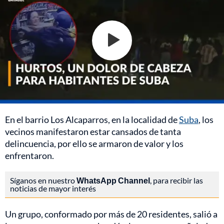
En el barrio Los Alcaparros, en la localidad de
Suba
, los
vecinos manifestaron estar cansados de tanta
delincuencia, por ello se armaron de valor y los
enfrentaron.
Síganos en nuestro
WhatsApp Channel
, para recibir las
noticias de mayor interés
Un grupo, conformado por más de 20 residentes, salió a