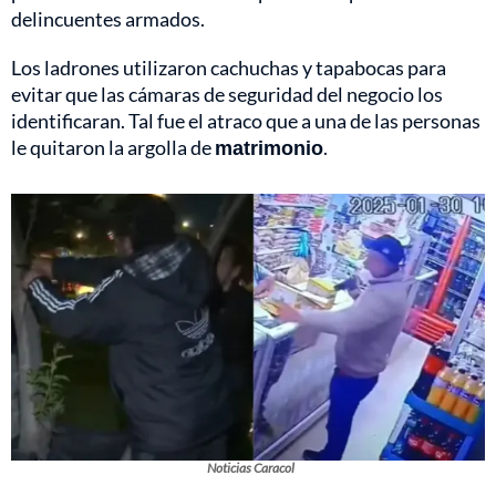
delincuentes armados.
Los ladrones utilizaron cachuchas y tapabocas para
evitar que las cámaras de seguridad del negocio los
identificaran. Tal fue el atraco que a una de las personas
le quitaron la argolla de
matrimonio
.
Noticias Caracol