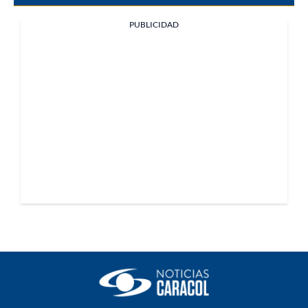
PUBLICIDAD