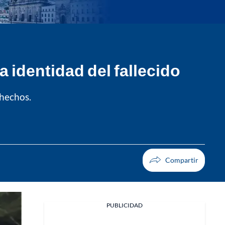
 identidad del fallecido
 hechos.
PUBLICIDAD
Facebook