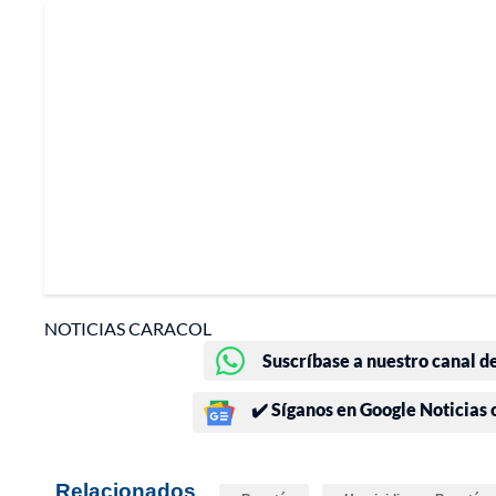
NOTICIAS CARACOL
Suscríbase a nuestro canal d
✔️ Síganos en Google Noticias
Relacionados