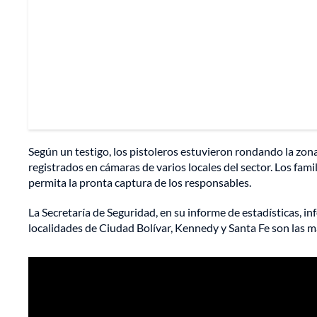
Según un testigo, los pistoleros estuvieron rondando la zo
registrados en cámaras de varios locales del sector. Los fami
permita la pronta captura de los responsables.
La Secretaría de Seguridad, en su informe de estadísticas, 
localidades de Ciudad Bolívar, Kennedy y Santa Fe son las má