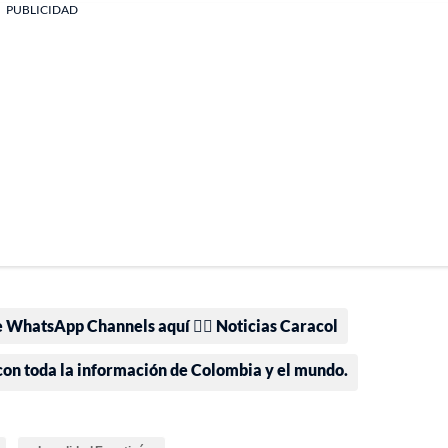
PUBLICIDAD
e WhatsApp Channels aquí 👉🏻 Noticias Caracol
 con toda la información de Colombia y el mundo.