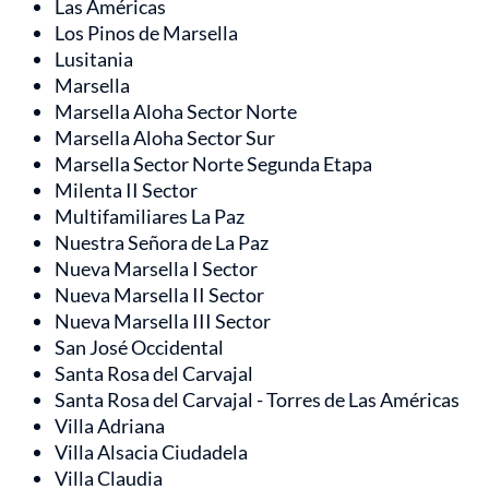
Las Américas
Los Pinos de Marsella
Lusitania
Marsella
Marsella Aloha Sector Norte
Marsella Aloha Sector Sur
Marsella Sector Norte Segunda Etapa
Milenta II Sector
Multifamiliares La Paz
Nuestra Señora de La Paz
Nueva Marsella I Sector
Nueva Marsella II Sector
Nueva Marsella III Sector
San José Occidental
Santa Rosa del Carvajal
Santa Rosa del Carvajal - Torres de Las Américas
Villa Adriana
Villa Alsacia Ciudadela
Villa Claudia