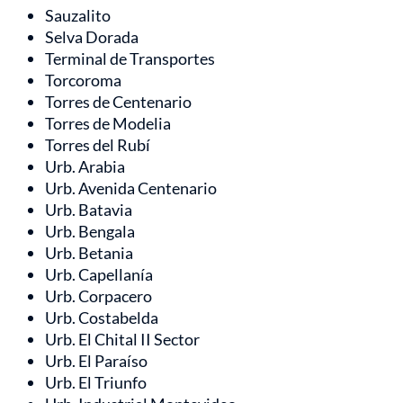
Sauzalito
Selva Dorada
Terminal de Transportes
Torcoroma
Torres de Centenario
Torres de Modelia
Torres del Rubí
Urb. Arabia
Urb. Avenida Centenario
Urb. Batavia
Urb. Bengala
Urb. Betania
Urb. Capellanía
Urb. Corpacero
Urb. Costabelda
Urb. El Chital II Sector
Urb. El Paraíso
Urb. El Triunfo