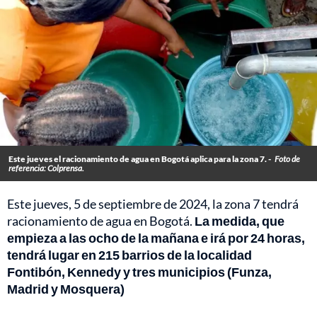
Este jueves el racionamiento de agua en Bogotá aplica para la zona 7. -
Foto de
referencia: Colprensa.
Este jueves, 5 de septiembre de 2024, la zona 7 tendrá
racionamiento de agua en Bogotá.
La medida, que
empieza a las ocho de la mañana e irá por 24 horas,
tendrá lugar en 215 barrios de la localidad
Fontibón, Kennedy y tres municipios (Funza,
Madrid y Mosquera)