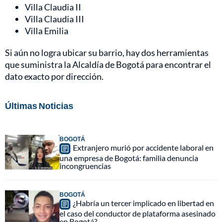
Villa Claudia II
Villa Claudia III
Villa Emilia
Si aún no logra ubicar su barrio, hay dos herramientas
que suministra la Alcaldía de Bogotá para encontrar el
dato exacto por dirección.
Últimas Noticias
BOGOTÁ
Extranjero murió por accidente laboral en
una empresa de Bogotá: familia denuncia
incongruencias
BOGOTÁ
¿Habría un tercer implicado en libertad en
el caso del conductor de plataforma asesinado
en Bogotá?