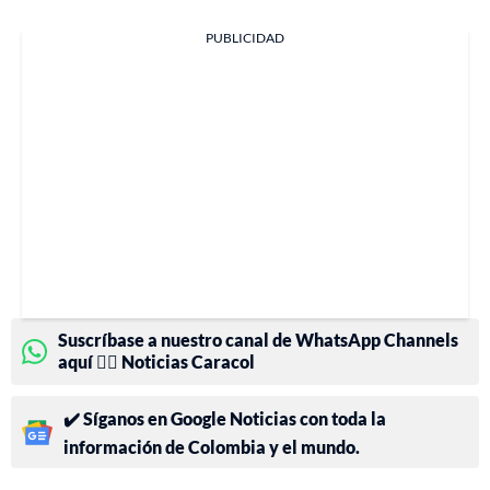
PUBLICIDAD
Suscríbase a nuestro canal de WhatsApp Channels
aquí 👉🏻 Noticias Caracol
✔️ Síganos en Google Noticias con toda la
información de Colombia y el mundo.