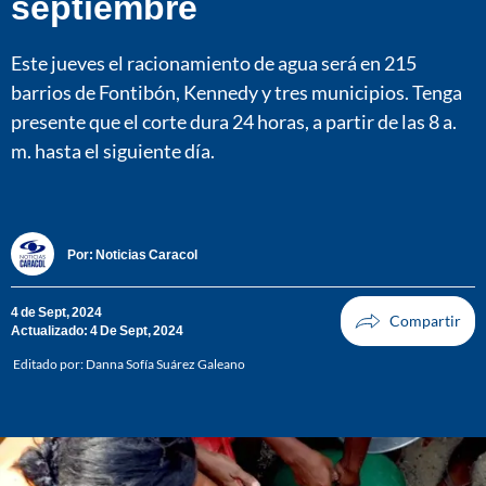
septiembre
Este jueves el racionamiento de agua será en 215
barrios de Fontibón, Kennedy y tres municipios. Tenga
presente que el corte dura 24 horas, a partir de las 8 a.
m. hasta el siguiente día.
Por:
Noticias Caracol
4 de Sept, 2024
Actualizado: 4 De Sept, 2024
Editado por:
Danna Sofía Suárez Galeano