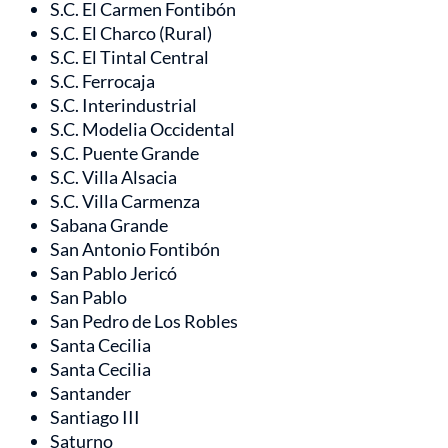
S.C. El Carmen Fontibón
S.C. El Charco (Rural)
S.C. El Tintal Central
S.C. Ferrocaja
S.C. Interindustrial
S.C. Modelia Occidental
S.C. Puente Grande
S.C. Villa Alsacia
S.C. Villa Carmenza
Sabana Grande
San Antonio Fontibón
San Pablo Jericó
San Pablo
San Pedro de Los Robles
Santa Cecilia
Santa Cecilia
Santander
Santiago III
Saturno