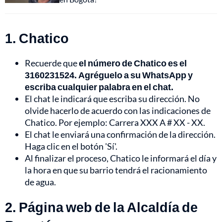
1. Chatico
Recuerde que
el número de Chatico es el
3160231524. Agréguelo a su WhatsApp y
escriba cualquier palabra en el chat.
El chat le indicará que escriba su dirección. No
olvide hacerlo de acuerdo con las indicaciones de
Chatico. Por ejemplo: Carrera XXX A # XX - XX.
El chat le enviará una confirmación de la dirección.
Haga clic en el botón 'Sí'.
Al finalizar el proceso, Chatico le informará el día y
la hora en que su barrio tendrá el racionamiento
de agua.
2. Página web de la Alcaldía de