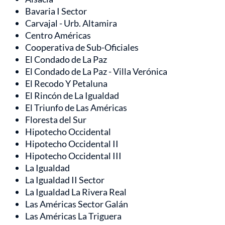
Bavaria I Sector
Carvajal - Urb. Altamira
Centro Américas
Cooperativa de Sub-Oficiales
El Condado de La Paz
El Condado de La Paz - Villa Verónica
El Recodo Y Petaluna
El Rincón de La Igualdad
El Triunfo de Las Américas
Floresta del Sur
Hipotecho Occidental
Hipotecho Occidental II
Hipotecho Occidental III
La Igualdad
La Igualdad II Sector
La Igualdad La Rivera Real
Las Américas Sector Galán
Las Américas La Triguera