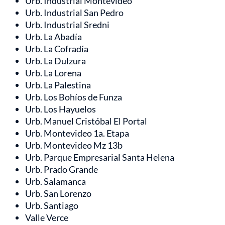
Urb. Industrial Montevideo
Urb. Industrial San Pedro
Urb. Industrial Sredni
Urb. La Abadía
Urb. La Cofradía
Urb. La Dulzura
Urb. La Lorena
Urb. La Palestina
Urb. Los Bohíos de Funza
Urb. Los Hayuelos
Urb. Manuel Cristóbal El Portal
Urb. Montevideo 1a. Etapa
Urb. Montevideo Mz 13b
Urb. Parque Empresarial Santa Helena
Urb. Prado Grande
Urb. Salamanca
Urb. San Lorenzo
Urb. Santiago
Valle Verce