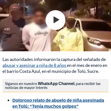
Las autoridades informaron la captura del señalado de
abusar y asesinar a niña de 8 años
en el mes de enero en
el barrio Costa Azul, en el municipio de Tolú, Sucre.
Síganos en nuestro
WhatsApp Channel
, para recibir las
noticias de mayor interés
Doloroso relato de abuelo de niña asesinada
en Tolú: “Tenía muchos golpes”