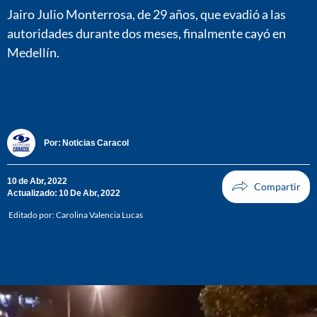
Jairo Julio Monterrosa, de 29 años, que evadió a las
autoridades durante dos meses, finalmente cayó en
Medellín.
Por:
Noticias Caracol
10 de Abr, 2022
Actualizado: 10 De Abr, 2022
Editado por:
Carolina Valencia Lucas