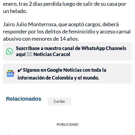
enero, tras 2 días perdida luego de salir de su casa por
un helado.
Jairo Julio Monterrosa, que aceptó cargos, deberá
responder por los delitos de feminicidio y acceso carnal
abusivo con menores de 14 años.
Suscríbase a nuestro canal de WhatsApp Channels
aquí 👉🏻 Noticias Caracol
✔️ Síganos en Google Noticias con toda la
información de Colombia y el mundo.
Relacionados
Caribe
PUBLICIDAD