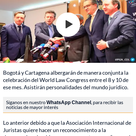
Bogotá y Cartagena albergarán de manera conjunta la
celebración del World Law Congress entre el 8 y 10 de
ese mes. Asistirán personalidades del mundo jurídico.
Síganos en nuestro
WhatsApp Channel
, para recibir las
noticias de mayor interés
Lo anterior debido a que la Asociación Internacional de
Juristas quiere hacer un reconocimiento a la