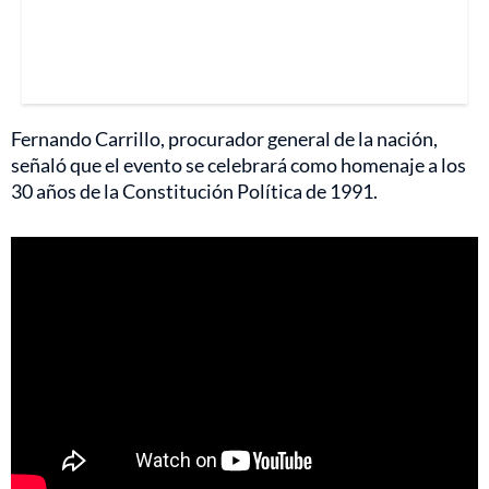
Fernando Carrillo, procurador general de la nación,
señaló que el evento se celebrará como homenaje a los
30 años de la Constitución Política de 1991.