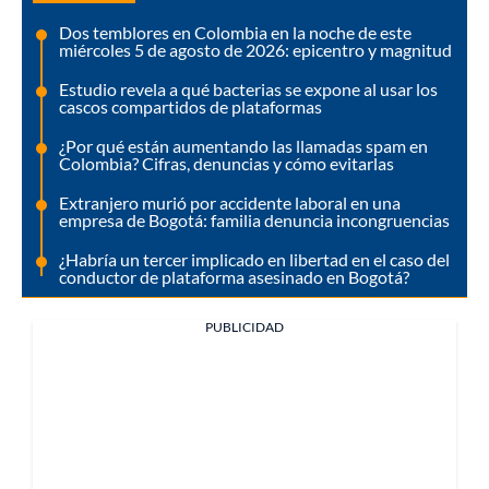
Dos temblores en Colombia en la noche de este
miércoles 5 de agosto de 2026: epicentro y magnitud
Estudio revela a qué bacterias se expone al usar los
cascos compartidos de plataformas
¿Por qué están aumentando las llamadas spam en
Colombia? Cifras, denuncias y cómo evitarlas
Extranjero murió por accidente laboral en una
empresa de Bogotá: familia denuncia incongruencias
¿Habría un tercer implicado en libertad en el caso del
conductor de plataforma asesinado en Bogotá?
PUBLICIDAD