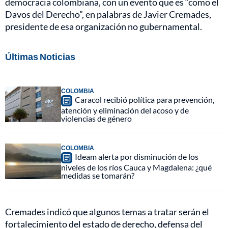
democracia colombiana, con un evento que es “como el
Davos del Derecho”, en palabras de Javier Cremades,
presidente de esa organización no gubernamental.
Últimas Noticias
COLOMBIA
Caracol recibió política para prevención,
atención y eliminación del acoso y de
violencias de género
COLOMBIA
Ideam alerta por disminución de los
niveles de los ríos Cauca y Magdalena: ¿qué
medidas se tomarán?
Cremades indicó que algunos temas a tratar serán el
fortalecimiento del estado de derecho, defensa del