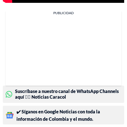
PUBLICIDAD
Suscríbase a nuestro canal de WhatsApp Channels
aquí 👉🏻 Noticias Caracol
✔️ Síganos en Google Noticias con toda la
información de Colombia y el mundo.