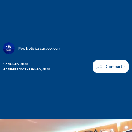
Por:
Noticiascaracol.com
12 de Feb, 2020
Actualizado: 12 De Feb, 2020