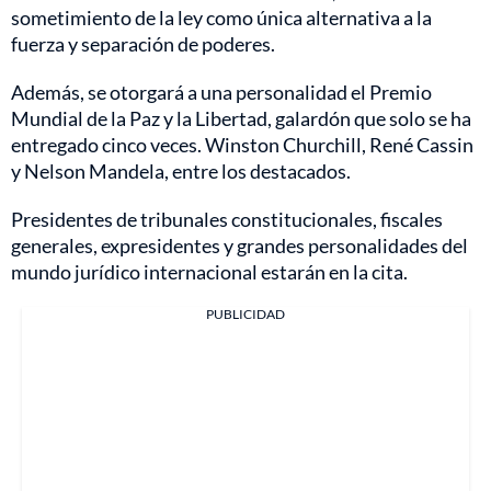
sometimiento de la ley como única alternativa a la
fuerza y separación de poderes.
Además, se otorgará a una personalidad el Premio
Mundial de la Paz y la Libertad, galardón que solo se ha
entregado cinco veces. Winston Churchill, René Cassin
y Nelson Mandela, entre los destacados.
Presidentes de tribunales constitucionales, fiscales
generales, expresidentes y grandes personalidades del
mundo jurídico internacional estarán en la cita.
PUBLICIDAD