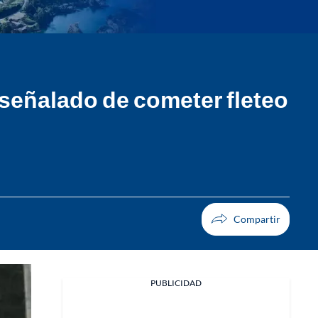
señalado de cometer fleteo
PUBLICIDAD
Facebook
X