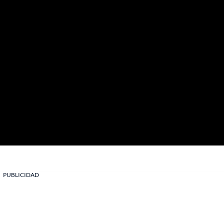
PUBLICIDAD