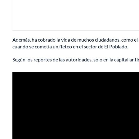
Además, ha cobrado la vida de muchos ciudadanos, como el
cuando se cometía un fleteo en el sector de El Poblado.
Según los reportes de las autoridades, solo en la capital ant