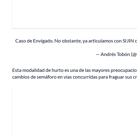
Caso de Envigado. No obstante, ya articulamos con SIJIN c
— Andrés Tobón (@
Esta modalidad de hurto es una de las mayores preocupacion
cambios de semáforo en vías concurridas para fraguar sus c