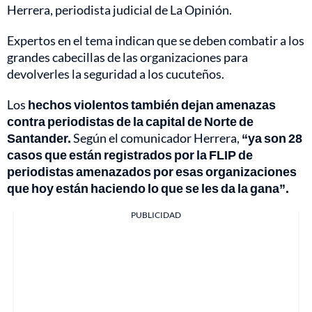
Herrera, periodista judicial de La Opinión.
Expertos en el tema indican que se deben combatir a los
grandes cabecillas de las organizaciones para
devolverles la seguridad a los cucuteños.
Los
hechos violentos también dejan amenazas
contra periodistas de la capital de Norte de
Santander.
Según el comunicador Herrera,
“ya son 28
casos que están registrados por la FLIP de
periodistas amenazados por esas organizaciones
que hoy están haciendo lo que se les da la gana”.
PUBLICIDAD