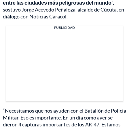
entre las ciudades más peligrosas del mundo
”,
sostuvo Jorge Acevedo Peñaloza, alcalde de Cúcuta, en
diálogo con Noticias Caracol.
PUBLICIDAD
“Necesitamos que nos ayuden con el Batallón de Policía
Militar. Eso es importante. En un día como ayer se
dieron 4 capturas importantes de los AK-47. Estamos