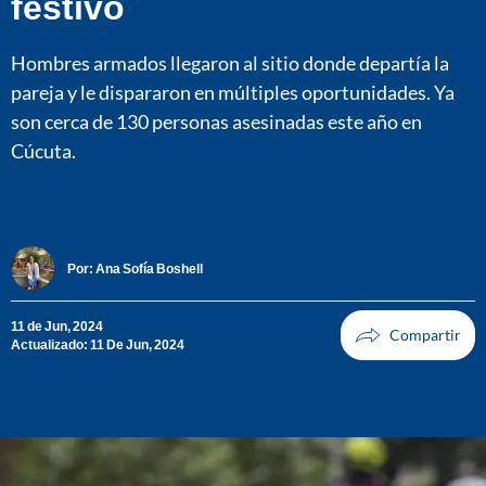
festivo
Hombres armados llegaron al sitio donde departía la
pareja y le dispararon en múltiples oportunidades. Ya
son cerca de 130 personas asesinadas este año en
Cúcuta.
Por:
Ana Sofía Boshell
11 de Jun, 2024
Actualizado: 11 De Jun, 2024