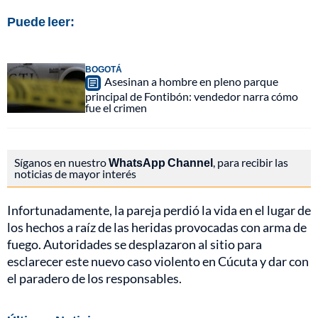
Puede leer:
BOGOTÁ
Asesinan a hombre en pleno parque
principal de Fontibón: vendedor narra cómo
fue el crimen
Síganos en nuestro
WhatsApp Channel
, para recibir las
noticias de mayor interés
Infortunadamente, la pareja perdió la vida en el lugar de
los hechos a raíz de las heridas provocadas con arma de
fuego. Autoridades se desplazaron al sitio para
esclarecer este nuevo caso violento en Cúcuta y dar con
el paradero de los responsables.