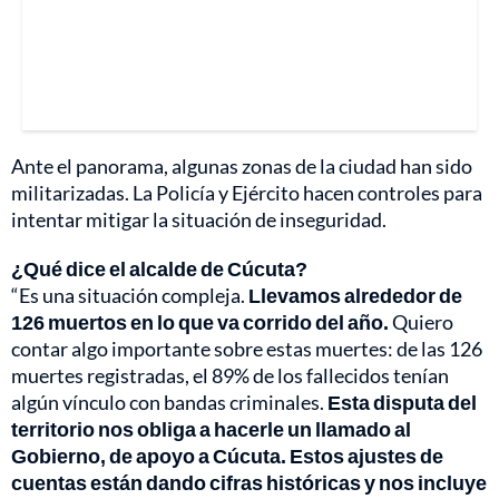
Ante el panorama, algunas zonas de la ciudad han sido
militarizadas. La Policía y Ejército hacen controles para
intentar mitigar la situación de inseguridad.
¿Qué dice el alcalde de Cúcuta?
“Es una situación compleja.
Llevamos alrededor de
126 muertos en lo que va corrido del año.
Quiero
contar algo importante sobre estas muertes: de las 126
muertes registradas, el 89% de los fallecidos tenían
algún vínculo con bandas criminales.
Esta disputa del
territorio nos obliga a hacerle un llamado al
Gobierno, de apoyo a Cúcuta. Estos ajustes de
cuentas están dando cifras históricas y nos incluye