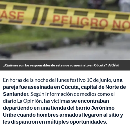
¿Quiénes son los responsables de este nuevo asesinato en Cúcuta?
Archivo
En horas de la noche del lunes festivo 10 de junio,
una
pareja fue asesinada en Cúcuta, capital de Norte de
Santander.
Según información de medios como el
diario La Opinión, las víctimas
se encontraban
departiendo en una tienda del barrio Jerónimo
Uribe cuando hombres armados llegaron al sitio y
les dispararon en múltiples oportunidades.