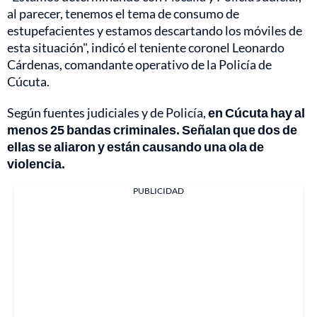
al parecer, tenemos el tema de consumo de
estupefacientes y estamos descartando los móviles de
esta situación", indicó el teniente coronel Leonardo
Cárdenas, comandante operativo de la Policía de
Cúcuta.
Según fuentes judiciales y de Policía,
en Cúcuta hay al
menos 25 bandas criminales. Señalan que dos de
ellas se aliaron y están causando una ola de
violencia.
PUBLICIDAD