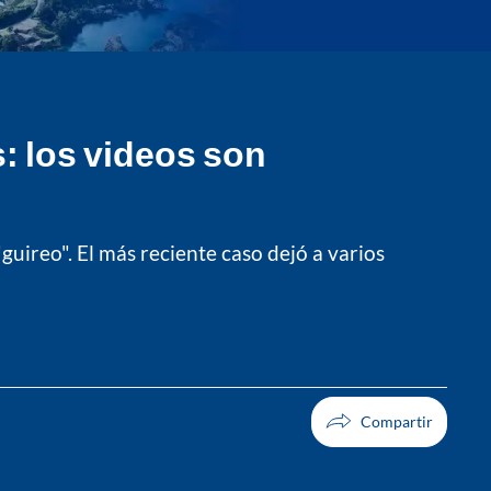
: los videos son
uireo". El más reciente caso dejó a varios