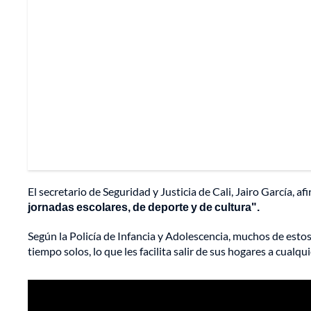
El secretario de Seguridad y Justicia de Cali, Jairo García, af
jornadas escolares, de deporte y de cultura".
Según la Policía de Infancia y Adolescencia, muchos de estos
tiempo solos, lo que les facilita salir de sus hogares a cualqu