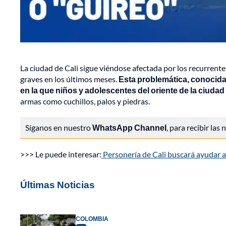
La ciudad de Cali sigue viéndose afectada por los recurrent
graves en los últimos meses.
Esta problemática, conocida
en la que niños y adolescentes del oriente de la ciudad
armas como cuchillos, palos y piedras.
Síganos en nuestro
WhatsApp Channel
, para recibir las
>>> Le puede interesar:
Personería de Cali buscará ayudar a
Últimas Noticias
COLOMBIA