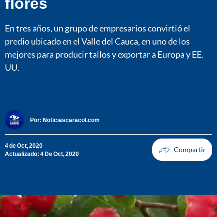
flores
En tres años, un grupo de empresarios convirtió el
predio ubicado en el Valle del Cauca, en uno de los
mejores para producir tallos y exportar a Europa y EE.
UU.
Por:
Noticiascaracol.com
4 de Oct, 2020
Actualizado: 4 De Oct, 2020