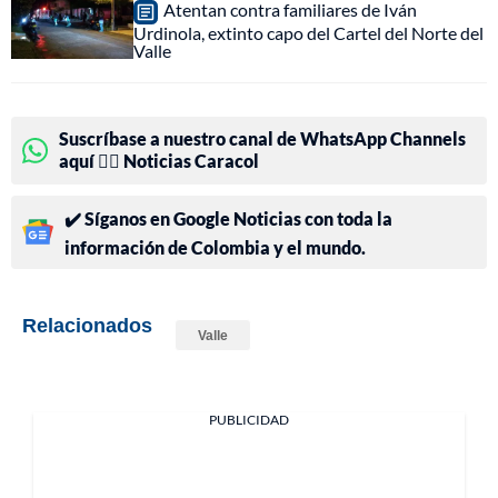
Atentan contra familiares de Iván
Urdinola, extinto capo del Cartel del Norte del
Valle
Suscríbase a nuestro canal de WhatsApp Channels
aquí 👉🏻 Noticias Caracol
✔️ Síganos en Google Noticias con toda la
información de Colombia y el mundo.
Relacionados
Valle
PUBLICIDAD