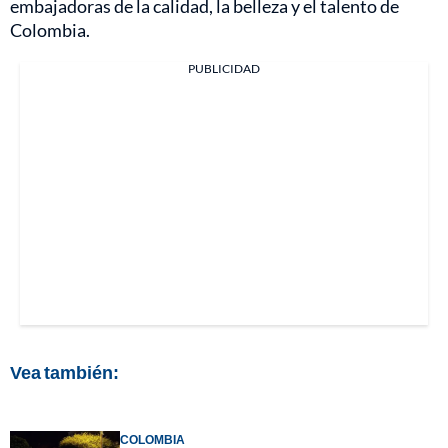
embajadoras de la calidad, la belleza y el talento de
Colombia.
PUBLICIDAD
Vea también:
COLOMBIA