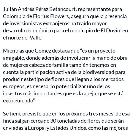
Julián Andrés Pérez Betancourt, representante para
Colombia de Florius Flowers, asegura que la presencia
de inversionistas extranjeros ha traído mayor
desarrollo económico para el municipio de El Dovio, en
el norte del Valle.
Mientras que Gómez destaca que “es un proyecto
amigable, donde además de involucrar la mano de obra
de mujeres cabeza de familia también tenemos en
cuenta la participación activa de la biodiversidad para
producir este tipo de flores que llegan a los mercados
europeos, es necesario potencializar uno de los
insectos más importantes que es la abeja, que se está
extinguiendo”.
Se tiene previsto que en los próximos tres meses, de esa
finca salgan cerca de 30 toneladas de flores que serán
enviadas a Europa, y Estados Unidos, como las mejores