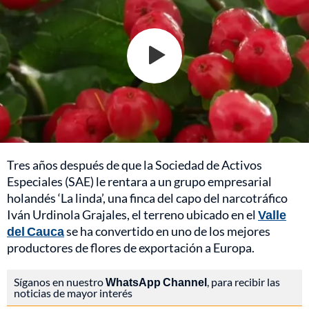
Tres años después de que la Sociedad de Activos
Especiales (SAE) le rentara a un grupo empresarial
holandés ‘La linda’, una finca del capo del narcotráfico
Iván Urdinola Grajales, el terreno ubicado en el
Valle
del Cauca
se ha convertido en uno de los mejores
productores de flores de exportación a Europa.
Síganos en nuestro
WhatsApp Channel
, para recibir las
noticias de mayor interés