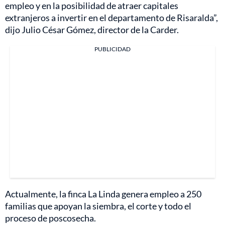
empleo y en la posibilidad de atraer capitales
extranjeros a invertir en el departamento de Risaralda”,
dijo Julio César Gómez, director de la Carder.
PUBLICIDAD
Actualmente, la finca La Linda genera empleo a 250
familias que apoyan la siembra, el corte y todo el
proceso de poscosecha.