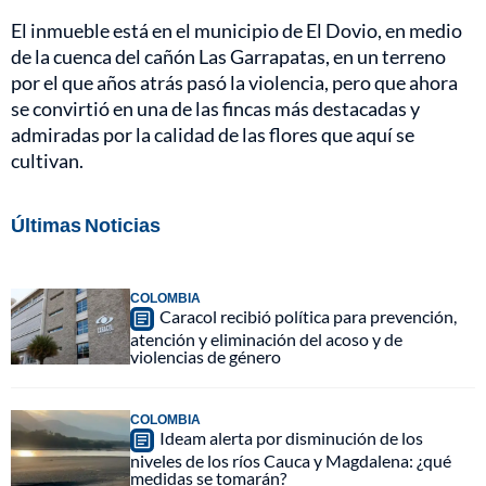
El inmueble está en el municipio de El Dovio, en medio
de la cuenca del cañón Las Garrapatas, en un terreno
por el que años atrás pasó la violencia, pero que ahora
se convirtió en una de las fincas más destacadas y
admiradas por la calidad de las flores que aquí se
cultivan.
Últimas Noticias
COLOMBIA
Caracol recibió política para prevención,
atención y eliminación del acoso y de
violencias de género
COLOMBIA
Ideam alerta por disminución de los
niveles de los ríos Cauca y Magdalena: ¿qué
medidas se tomarán?