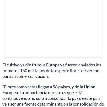
El cultivo ya dio fruto, a Europa ya fueron enviados los
primeros 150 mil tallos de la especie flores de verano,
para su comercialización.
“Flores como estas llegan a 98 países, y de la Unión
Europea. La importancia de esto es que está
contribuyendo no solo a consolidar la paz de este país,
va a ser una fuente determinante en la consolidación de