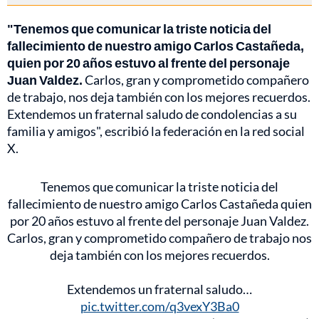
"Tenemos que comunicar la triste noticia del
fallecimiento de nuestro amigo Carlos Castañeda,
quien por 20 años estuvo al frente del personaje
Juan Valdez.
Carlos, gran y comprometido compañero
de trabajo, nos deja también con los mejores recuerdos.
Extendemos un fraternal saludo de condolencias a su
familia y amigos", escribió la federación en la red social
X.
Tenemos que comunicar la triste noticia del
fallecimiento de nuestro amigo Carlos Castañeda quien
por 20 años estuvo al frente del personaje Juan Valdez.
Carlos, gran y comprometido compañero de trabajo nos
deja también con los mejores recuerdos.
Extendemos un fraternal saludo…
pic.twitter.com/q3vexY3Ba0