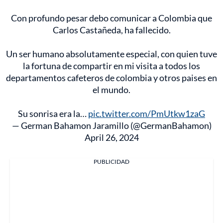
Con profundo pesar debo comunicar a Colombia que
Carlos Castañeda, ha fallecido.
Un ser humano absolutamente especial, con quien tuve
la fortuna de compartir en mi visita a todos los
departamentos cafeteros de colombia y otros paises en
el mundo.
Su sonrisa era la…
pic.twitter.com/PmUtkw1zaG
— German Bahamon Jaramillo (@GermanBahamon)
April 26, 2024
PUBLICIDAD