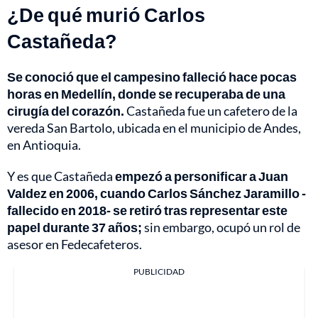
¿De qué murió Carlos
Castañeda?
Se conoció que el campesino falleció hace pocas
horas en Medellín, donde se recuperaba de una
cirugía del corazón.
Castañeda fue un cafetero de la
vereda San Bartolo, ubicada en el municipio de Andes,
en Antioquia.
Y es que Castañeda
empezó a personificar a Juan
Valdez en 2006, cuando Carlos Sánchez Jaramillo -
fallecido en 2018- se retiró tras representar este
papel durante 37 años;
sin embargo, ocupó un rol de
asesor en Fedecafeteros.
PUBLICIDAD