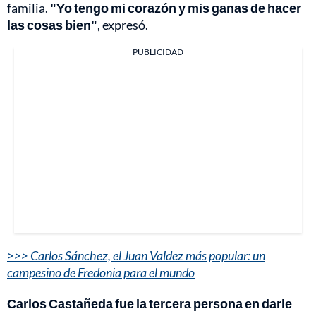
familia.
"Yo tengo mi corazón y mis ganas de hacer
las cosas bien"
, expresó.
PUBLICIDAD
>>> Carlos Sánchez, el Juan Valdez más popular: un
campesino de Fredonia para el mundo
Carlos Castañeda fue la tercera persona en darle