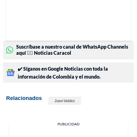
Suscríbase a nuestro canal de WhatsApp Channels
aquí 👉🏻 Noticias Caracol
✔️ Síganos en Google Noticias con toda la
información de Colombia y el mundo.
Relacionados
Juan Valdez
PUBLICIDAD