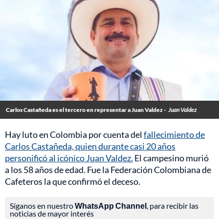
Carlos Castañeda es el tercero en representar a Juan Valdez -
Juan Valdez
Hay luto en Colombia por cuenta del
fallecimiento de
Carlos Castañeda, quien durante casi 20 años
personificó al icónico Juan Valdez.
El campesino murió
a los 58 años de edad. Fue la Federación Colombiana de
Cafeteros la que confirmó el deceso.
Síganos en nuestro
WhatsApp Channel
, para recibir las
noticias de mayor interés