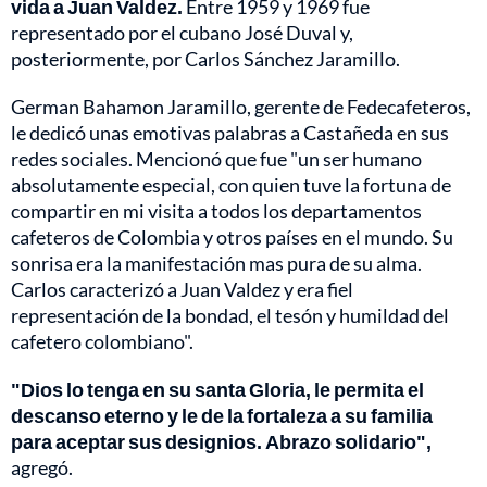
vida a Juan Valdez.
Entre 1959 y 1969 fue
representado por el cubano José Duval y,
posteriormente, por Carlos Sánchez Jaramillo.
German Bahamon Jaramillo, gerente de Fedecafeteros,
le dedicó unas emotivas palabras a Castañeda en sus
redes sociales. Mencionó que fue "un ser humano
absolutamente especial, con quien tuve la fortuna de
compartir en mi visita a todos los departamentos
cafeteros de Colombia y otros países en el mundo. Su
sonrisa era la manifestación mas pura de su alma.
Carlos caracterizó a Juan Valdez y era fiel
representación de la bondad, el tesón y humildad del
cafetero colombiano".
"Dios lo tenga en su santa Gloria, le permita el
descanso eterno y le de la fortaleza a su familia
para aceptar sus designios. Abrazo solidario",
agregó.