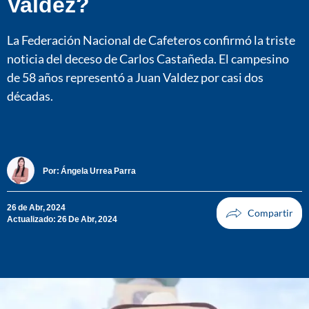
Valdez?
La Federación Nacional de Cafeteros confirmó la triste
noticia del deceso de Carlos Castañeda. El campesino
de 58 años representó a Juan Valdez por casi dos
décadas.
Por:
Ángela Urrea Parra
26 de Abr, 2024
Actualizado: 26 De Abr, 2024