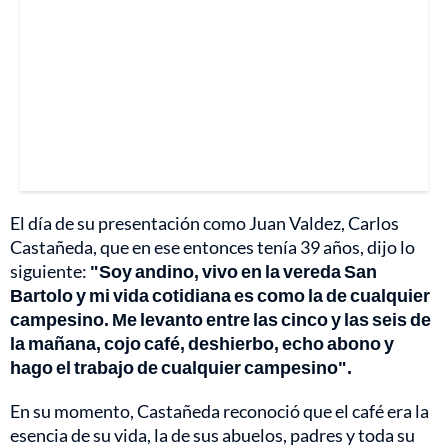
El día de su presentación como Juan Valdez, Carlos
Castañeda, que en ese entonces tenía 39 años, dijo lo
siguiente:
"Soy andino, vivo en la vereda San
Bartolo y mi vida cotidiana es como la de cualquier
campesino. Me levanto entre las cinco y las seis de
la mañana, cojo café, deshierbo, echo abono y
hago el trabajo de cualquier campesino".
En su momento, Castañeda reconoció que el café era la
esencia de su vida, la de sus abuelos, padres y toda su