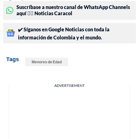
Suscríbase a nuestro canal de WhatsApp Channels
aquí 👉🏻 Noticias Caracol
✔️ Síganos en Google Noticias con toda la
información de Colombia y el mundo.
Tags
Menores de Edad
ADVERTISEMENT