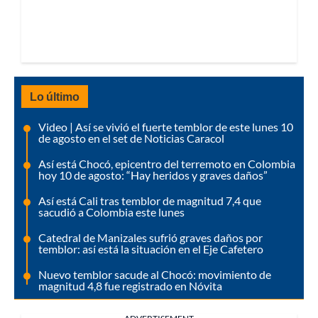
Lo último
Video | Así se vivió el fuerte temblor de este lunes 10
de agosto en el set de Noticias Caracol
Así está Chocó, epicentro del terremoto en Colombia
hoy 10 de agosto: “Hay heridos y graves daños”
Así está Cali tras temblor de magnitud 7,4 que
sacudió a Colombia este lunes
Catedral de Manizales sufrió graves daños por
temblor: así está la situación en el Eje Cafetero
Nuevo temblor sacude al Chocó: movimiento de
magnitud 4,8 fue registrado en Nóvita