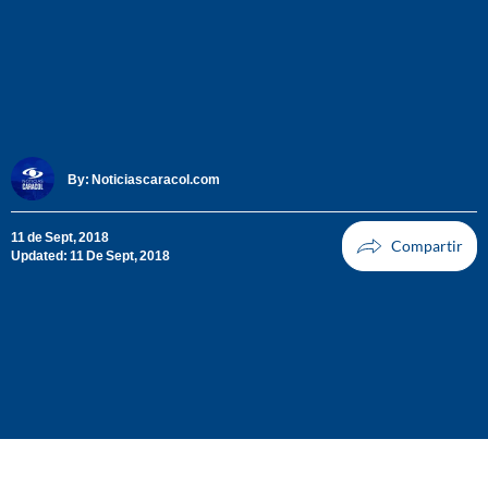
By:
Noticiascaracol.com
11 de Sept, 2018
Updated: 11 De Sept, 2018