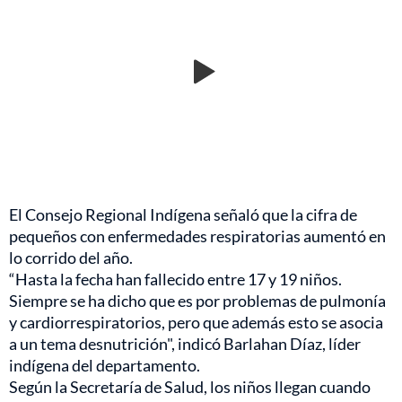
El Consejo Regional Indígena señaló que la cifra de
pequeños con enfermedades respiratorias aumentó en
lo corrido del año.
“Hasta la fecha han fallecido entre 17 y 19 niños.
Siempre se ha dicho que es por problemas de pulmonía
y cardiorrespiratorios, pero que además esto se asocia
a un tema desnutrición", indicó Barlahan Díaz, líder
indígena del departamento.
Según la Secretaría de Salud, los niños llegan cuando