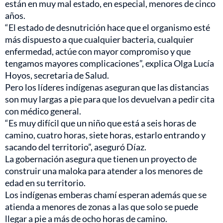
están en muy mal estado, en especial, menores de cinco
años.
“El estado de desnutrición hace que el organismo esté
más dispuesto a que cualquier bacteria, cualquier
enfermedad, actúe con mayor compromiso y que
tengamos mayores complicaciones”, explica Olga Lucía
Hoyos, secretaria de Salud.
Pero los líderes indígenas aseguran que las distancias
son muy largas a pie para que los devuelvan a pedir cita
con médico general.
“Es muy difícil que un niño que está a seis horas de
camino, cuatro horas, siete horas, estarlo entrando y
sacando del territorio”, aseguró Díaz.
La gobernación asegura que tienen un proyecto de
construir una maloka para atender a los menores de
edad en su territorio.
Los indígenas emberas chamí esperan además que se
atienda a menores de zonas a las que solo se puede
llegar a pie a más de ocho horas de camino.