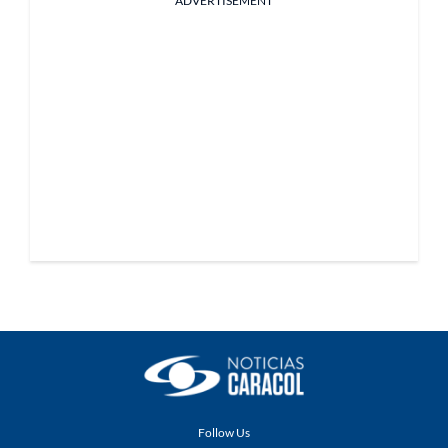
ADVERTISEMENT
Follow Us