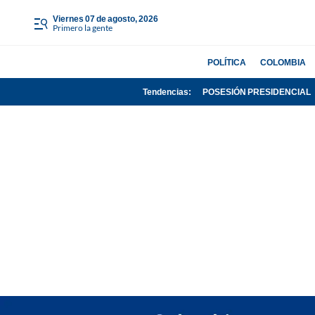
viernes 07 de agosto, 2026
Primero la gente
POLÍTICA
COLOMBIA
Tendencias:
POSESIÓN PRESIDENCIAL