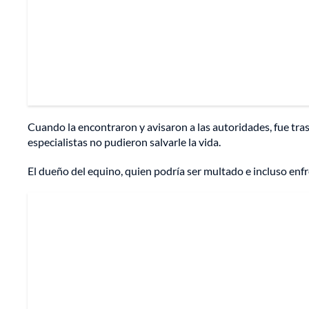
Cuando la encontraron y avisaron a las autoridades, fue tras
especialistas no pudieron salvarle la vida.
El dueño del equino, quien podría ser multado e incluso enf