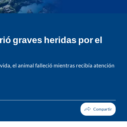
rió graves heridas por el
ida, el animal falleció mientras recibía atención