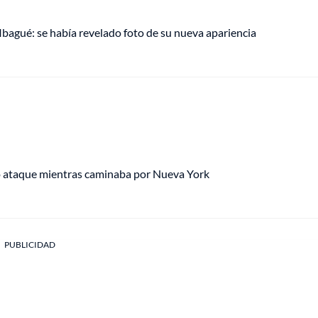
 Ibagué: se había revelado foto de su nueva apariencia
to ataque mientras caminaba por Nueva York
PUBLICIDAD