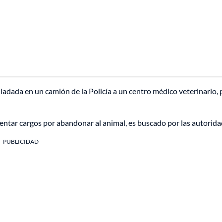
ladada en un camión de la Policía a un centro médico veterinario, 
rentar cargos por abandonar al animal, es buscado por las autorida
PUBLICIDAD