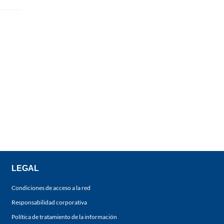
LEGAL
Condiciones de acceso a la red
Responsabilidad corporativa
Política de tratamiento de la información