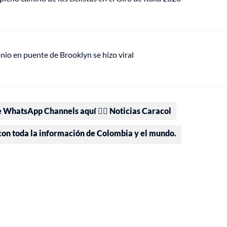
io en puente de Brooklyn se hizo viral
e WhatsApp Channels aquí 👉🏻 Noticias Caracol
 con toda la información de Colombia y el mundo.