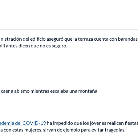
nistración del edificio aseguró que la terraza cuenta con barandas
llí antes dicen que no es seguro.
 caer a abismo mientras escalaba una montaña
demia del COVID-19
ha impedido que los jóvenes realicen fiestas
 con estas mujeres, sirvan de ejemplo para evitar tragedias.