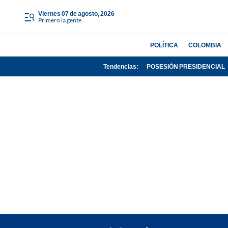
viernes 07 de agosto, 2026
Primero la gente
POLÍTICA
COLOMBIA
Tendencias:
POSESIÓN PRESIDENCIAL