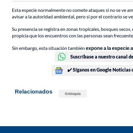
Esta especie normalmente no comete ataques si no se ve am
avisar a la autoridad ambiental, pero si por el contrario se 
Su presencia se registra en zonas tropicales, bosques secos, 
propicia que los encuentros con las personas sean frecuente
Sin embargo, esta situación también
expone a la especie a
Suscríbase a nuestro canal d
✔️ Síganos en Google Noticias
Relacionados
Antioquia