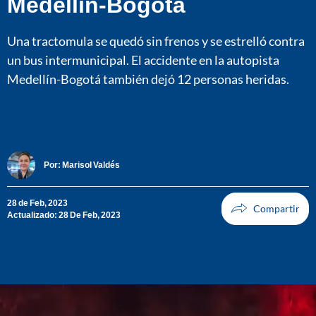
Medellín-Bogotá
Una tractomula se quedó sin frenos y se estrelló contra
un bus intermunicipal. El accidente en la autopista
Medellín-Bogotá también dejó 12 personas heridas.
Por:
Marisol Valdés
28 de Feb, 2023
Actualizado: 28 De Feb, 2023