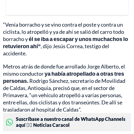
“Venía borracho y se vino contra el poste y contra un
ciclista, lo atropelló y ya de ahí se salió del carro todo
borracho y
él se iba a escapar y unos muchachos lo
retuvieron ahí”
, dijo Jesús Correa, testigo del
accidente.
Metros atrás de donde fue arrollado Jorge Alberto, el
mismo conductor
ya había atropellado a otras tres
personas.
Rodrigo Sánchez, secretario de Movilidad
de Caldas, Antioquia, precisó que, en el sector de
Primavera, “un vehículo atropelló a varias personas,
entre ellas, dos ciclistas y dos transeúntes. De allí se
trasladaron al hospital de Caldas”.
Suscríbase a nuestro canal de WhatsApp Channels
aquí 👉🏻 Noticias Caracol