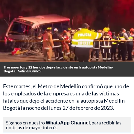
Tres muertos y 12 heridos dejó el accidente en la autopista Medellín-
Bogotá.
Noticias Caracol
Este martes, el Metro de Medellín confirmó que uno de
los empleados de la empresa es una de las víctimas
fatales que dejó el accidente en la autopista Medellín-
Bogotá la noche del lunes 27 de febrero de 2023.
Síganos en nuestro
WhatsApp Channel
, para recibir las
noticias de mayor interés