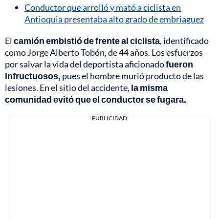
Conductor que arrolló y mató a ciclista en
Antioquia presentaba alto grado de embriaguez
El
camión embistió de frente al ciclista
, identificado
como Jorge Alberto Tobón, de 44 años. Los esfuerzos
por salvar la vida del deportista aficionado
fueron
infructuosos,
pues el hombre murió producto de las
lesiones. En el sitio del accidente,
la misma
comunidad evitó que el conductor se fugara.
PUBLICIDAD