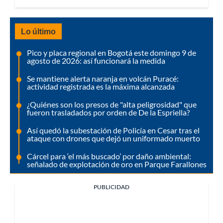
Lo último
Pico y placa regional en Bogotá este domingo 9 de
agosto de 2026: así funcionará la medida
Se mantiene alerta naranja en volcán Puracé:
actividad registrada es la máxima alcanzada
¿Quiénes son los presos de "alta peligrosidad" que
fueron trasladados por orden de De la Espriella?
Así quedó la subestación de Policía en Cesar tras el
ataque con drones que dejó un uniformado muerto
Cárcel para ‘el más buscado’ por daño ambiental:
señalado de explotación de oro en Parque Farallones
PUBLICIDAD