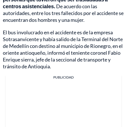
centros asistenciales.
De acuerdo con las
autoridades, entre los tres fallecidos por el accidente se
encuentran dos hombres y una mujer.
El bus involucrado en el accidente es de la empresa
Sotrasanvicente y había salido de la Terminal del Norte
de Medellín con destino al municipio de Rionegro, en el
oriente antioqueño, informó el teniente coronel Fabio
Enrique sierra, jefe de la seccional de transporte y
tránsito de Antioquia.
PUBLICIDAD