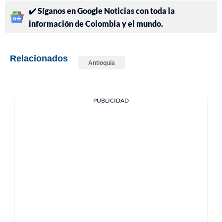
✔️ Síganos en Google Noticias con toda la
información de Colombia y el mundo.
Relacionados
Antioquia
PUBLICIDAD