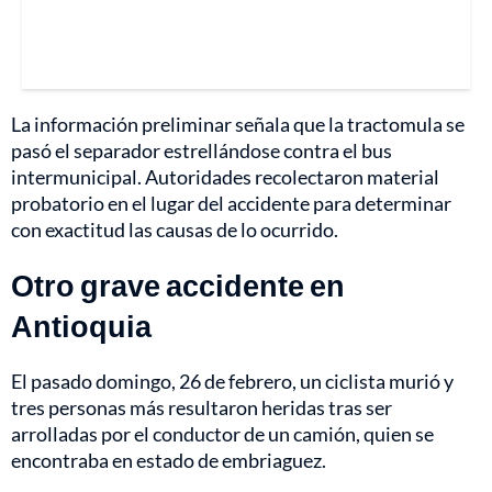
La información preliminar señala que la tractomula se
pasó el separador estrellándose contra el bus
intermunicipal. Autoridades recolectaron material
probatorio en el lugar del accidente para determinar
con exactitud las causas de lo ocurrido.
Otro grave accidente en
Antioquia
El pasado domingo, 26 de febrero, un ciclista murió y
tres personas más resultaron heridas tras ser
arrolladas por el conductor de un camión, quien se
encontraba en estado de embriaguez.