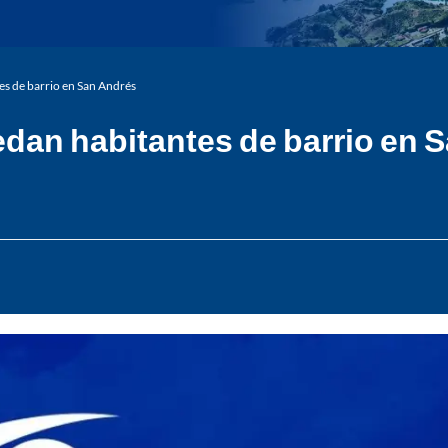
es de barrio en San Andrés
edan habitantes de barrio en 