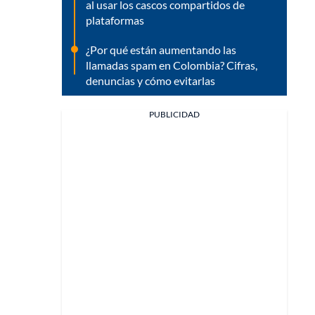
al usar los cascos compartidos de
plataformas
¿Por qué están aumentando las
llamadas spam en Colombia? Cifras,
denuncias y cómo evitarlas
PUBLICIDAD