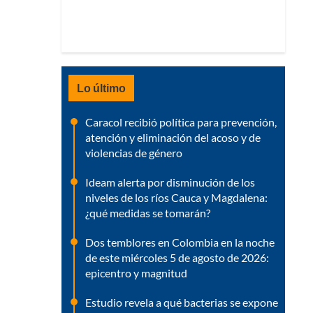
Lo último
Caracol recibió política para prevención,
atención y eliminación del acoso y de
violencias de género
Ideam alerta por disminución de los
niveles de los ríos Cauca y Magdalena:
¿qué medidas se tomarán?
Dos temblores en Colombia en la noche
de este miércoles 5 de agosto de 2026:
epicentro y magnitud
Estudio revela a qué bacterias se expone