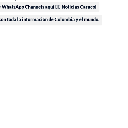
e WhatsApp Channels aquí 👉🏻 Noticias Caracol
 con toda la información de Colombia y el mundo.