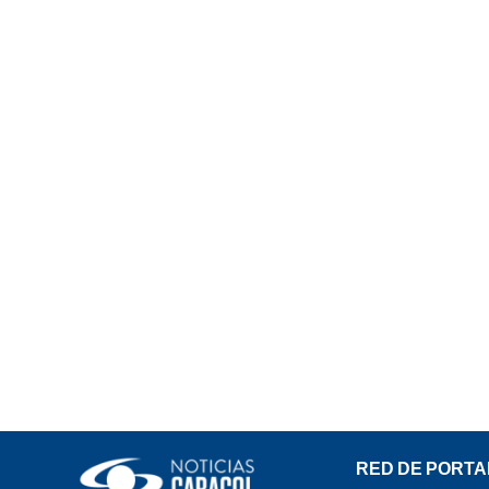
RED DE PORTA