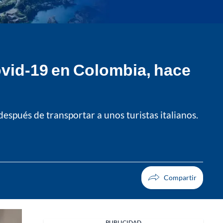
covid-19 en Colombia, hace
espués de transportar a unos turistas italianos.
PUBLICIDAD