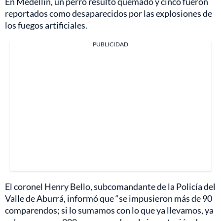
En Medellín, un perro resultó quemado y cinco fueron
reportados como desaparecidos por las explosiones de
los fuegos artificiales.
PUBLICIDAD
El coronel Henry Bello, subcomandante de la Policía del
Valle de Aburrá, informó que “se impusieron más de 90
comparendos; si lo sumamos con lo que ya llevamos, ya