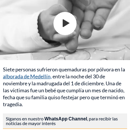
Siete personas sufrieron quemaduras por pólvora en la
alborada de Medellín,
entre la noche del 30 de
noviembre y la madrugada del 1 de diciembre. Una de
las víctimas fue un bebé que cumplía un mes de nacido,
fecha que su familia quiso festejar pero que terminó en
tragedia.
Síganos en nuestro
WhatsApp Channel
, para recibir las
noticias de mayor interés