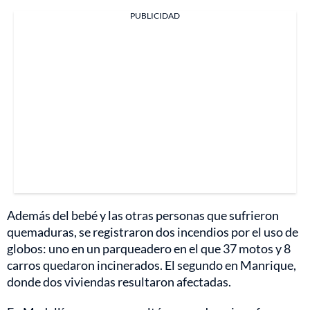
PUBLICIDAD
Además del bebé y las otras personas que sufrieron
quemaduras, se registraron dos incendios por el uso de
globos: uno en un parqueadero en el que 37 motos y 8
carros quedaron incinerados. El segundo en Manrique,
donde dos viviendas resultaron afectadas.