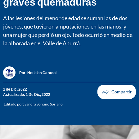
graves quemaduras
A las lesiones del menor de edad se suman las de dos
jóvenes, que tuvieron amputaciones en las manos, y
una mujer que perdió un ojo. Todo ocurrió en medio de
la alborada en el Valle de Aburrá.
Por:
Noticias Caracol
1 de Dic, 2022
Actualizado: 1 De Dic, 2022
Editado por:
Sandra Soriano Soriano