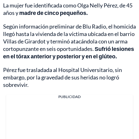
La mujer fue identificada como Olga Nelly Pérez, de 45
años y
madre de cinco pequeños.
Según información preliminar de Blu Radio, el homicida
llegó hasta la vivienda de la víctima ubicada en el barrio
Villas de Girardot y terminó atacándola con un arma
cortopunzante en seis oportunidades.
Sufrió lesiones
en el tórax anterior y posterior y en el glúteo.
Pérez fue trasladada al Hospital Universitario, sin
embargo, por la gravedad de sus heridas no logró
sobrevivir.
PUBLICIDAD