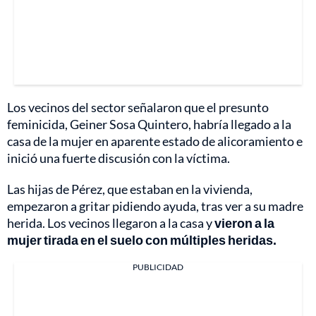
Los vecinos del sector señalaron que el presunto
feminicida, Geiner Sosa Quintero, habría llegado a la
casa de la mujer en aparente estado de alicoramiento e
inició una fuerte discusión con la víctima.
Las hijas de Pérez, que estaban en la vivienda,
empezaron a gritar pidiendo ayuda, tras ver a su madre
herida. Los vecinos llegaron a la casa y
vieron a la
mujer tirada en el suelo con múltiples heridas.
PUBLICIDAD