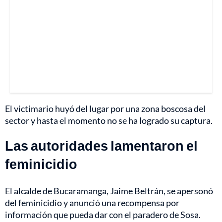
El victimario huyó del lugar por una zona boscosa del
sector y hasta el momento no se ha logrado su captura.
Las autoridades lamentaron el
feminicidio
El alcalde de Bucaramanga, Jaime Beltrán, se apersonó
del feminicidio y anunció una recompensa por
información que pueda dar con el paradero de Sosa.