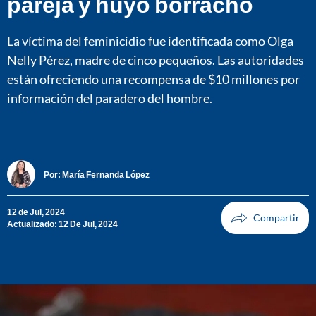
pareja y huyó borracho
La víctima del feminicidio fue identificada como Olga
Nelly Pérez, madre de cinco pequeños. Las autoridades
están ofreciendo una recompensa de $10 millones por
información del paradero del hombre.
Por:
María Fernanda López
12 de Jul, 2024
Actualizado: 12 De Jul, 2024