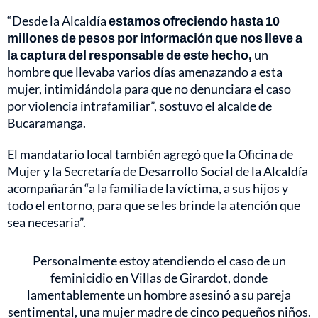
“Desde la Alcaldía
estamos ofreciendo hasta 10
millones de pesos por información que nos lleve a
la captura del responsable de este hecho,
un
hombre que llevaba varios días amenazando a esta
mujer, intimidándola para que no denunciara el caso
por violencia intrafamiliar”, sostuvo el alcalde de
Bucaramanga.
El mandatario local también agregó que la Oficina de
Mujer y la Secretaría de Desarrollo Social de la Alcaldía
acompañarán “a la familia de la víctima, a sus hijos y
todo el entorno, para que se les brinde la atención que
sea necesaria”.
Personalmente estoy atendiendo el caso de un
feminicidio en Villas de Girardot, donde
lamentablemente un hombre asesinó a su pareja
sentimental, una mujer madre de cinco pequeños niños.