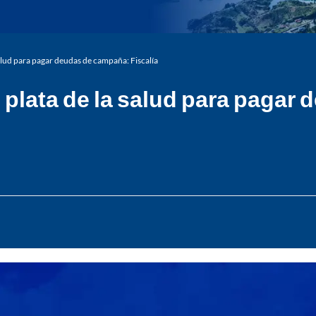
lud para pagar deudas de campaña: Fiscalía
plata de la salud para pagar