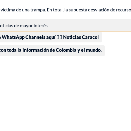
 víctima de una trampa. En total, la supuesta desviación de recurs
 noticias de mayor interés
e WhatsApp Channels aquí 👉🏻 Noticias Caracol
 con toda la información de Colombia y el mundo.