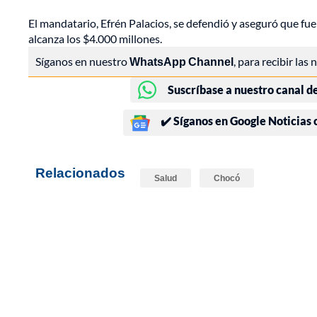
El mandatario, Efrén Palacios, se defendió y aseguró que fue
alcanza los $4.000 millones.
Síganos en nuestro
WhatsApp Channel
, para recibir las
Suscríbase a nuestro canal d
✔️ Síganos en Google Noticias
Relacionados
Salud
Chocó