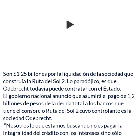
Son $1,25 billones por la liquidación de la sociedad que
construía la Ruta del Sol 2. Lo paradójico, es que
Odebrecht todavía puede contratar con el Estado.
El gobierno nacional anunció que asumirá el pago de 1,2
billones de pesos de la deuda total a los bancos que
tiene el consorcio Ruta del Sol 2 cuyo controlante es la
sociedad Odebrecht.
“Nosotros lo que estamos buscando no es pagar la
integralidad del crédito con los intereses sino sólo