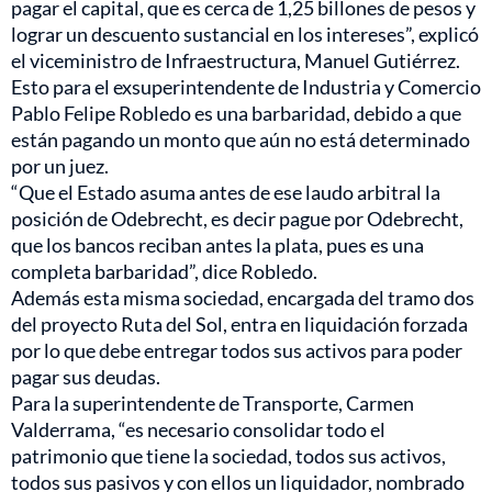
pagar el capital, que es cerca de 1,25 billones de pesos y
lograr un descuento sustancial en los intereses”, explicó
el viceministro de Infraestructura, Manuel Gutiérrez.
Esto para el exsuperintendente de Industria y Comercio
Pablo Felipe Robledo es una barbaridad, debido a que
están pagando un monto que aún no está determinado
por un juez.
“Que el Estado asuma antes de ese laudo arbitral la
posición de Odebrecht, es decir pague por Odebrecht,
que los bancos reciban antes la plata, pues es una
completa barbaridad”, dice Robledo.
Además esta misma sociedad, encargada del tramo dos
del proyecto Ruta del Sol, entra en liquidación forzada
por lo que debe entregar todos sus activos para poder
pagar sus deudas.
Para la superintendente de Transporte, Carmen
Valderrama, “es necesario consolidar todo el
patrimonio que tiene la sociedad, todos sus activos,
todos sus pasivos y con ellos un liquidador, nombrado