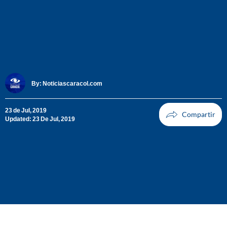
By:
Noticiascaracol.com
23 de Jul, 2019
Updated: 23 De Jul, 2019