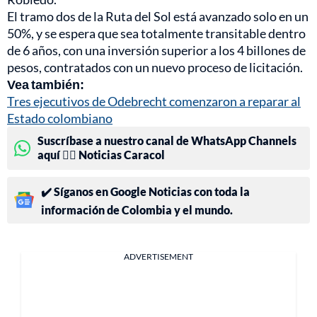
El tramo dos de la Ruta del Sol está avanzado solo en un
50%, y se espera que sea totalmente transitable dentro
de 6 años, con una inversión superior a los 4 billones de
pesos, contratados con un nuevo proceso de licitación.
Vea también:
Tres ejecutivos de Odebrecht comenzaron a reparar al
Estado colombiano
Suscríbase a nuestro canal de WhatsApp Channels
aquí 👉🏻 Noticias Caracol
✔️ Síganos en Google Noticias con toda la
información de Colombia y el mundo.
ADVERTISEMENT