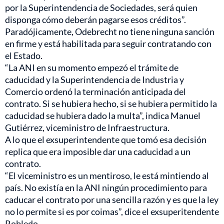
por la Superintendencia de Sociedades, será quien
disponga cómo deberán pagarse esos créditos”.
Paradójicamente, Odebrecht no tiene ninguna sanción
en firme y está habilitada para seguir contratando con
el Estado.
“La ANI en su momento empezó el trámite de
caducidad y la Superintendencia de Industria y
Comercio ordenó la terminación anticipada del
contrato. Si se hubiera hecho, si se hubiera permitido la
caducidad se hubiera dado la multa”, indica Manuel
Gutiérrez, viceministro de Infraestructura.
A lo que el exsuperintendente que tomó esa decisión
replica que era imposible dar una caducidad a un
contrato.
“El viceministro es un mentiroso, le está mintiendo al
país. No existía en la ANI ningún procedimiento para
caducar el contrato por una sencilla razón y es que la ley
no lo permite si es por coimas”, dice el exsuperitendente
Robledo.