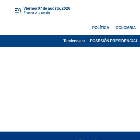
viernes 07 de agosto, 2026
Primero la gente
POLÍTICA
COLOMBIA
Tendencias:
POSESIÓN PRESIDENCIAL